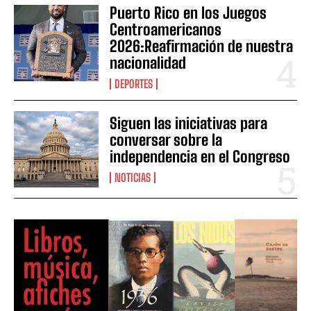
Puerto Rico en los Juegos
Centroamericanos
2026:Reafirmación de nuestra
nacionalidad
DEPORTES
Siguen las iniciativas para
conversar sobre la
independencia en el Congreso
NOTICIAS