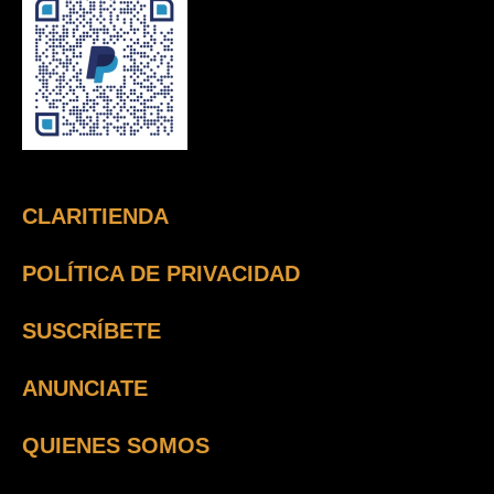
CLARITIENDA
POLÍTICA DE PRIVACIDAD
SUSCRÍBETE
ANUNCIATE
QUIENES SOMOS