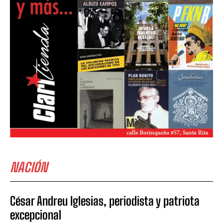
NACIÓN
César Andreu Iglesias, periodista y patriota
excepcional