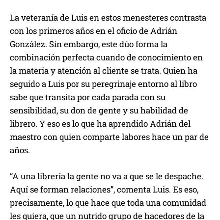
La veteranía de Luis en estos menesteres contrasta
con los primeros años en el oficio de Adrián
González. Sin embargo, este dúo forma la
combinación perfecta cuando de conocimiento en
la materia y atención al cliente se trata. Quien ha
seguido a Luis por su peregrinaje entorno al libro
sabe que transita por cada parada con su
sensibilidad, su don de gente y su habilidad de
librero. Y eso es lo que ha aprendido Adrián del
maestro con quien comparte labores hace un par de
años.
“A una librería la gente no va a que se le despache.
Aquí se forman relaciones”, comenta Luis. Es eso,
precisamente, lo que hace que toda una comunidad
les quiera, que un nutrido grupo de hacedores de la