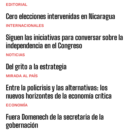
EDITORIAL
Cero elecciones intervenidas en Nicaragua
INTERNACIONALES
Siguen las iniciativas para conversar sobre la
independencia en el Congreso
NOTICIAS
Del grito a la estrategia
MIRADA AL PAÍS
Entre la policrisis y las alternativas: los
nuevos horizontes de la economía crítica
ECONOMÍA
Fuera Domenech de la secretaria de la
gobernación