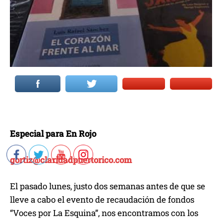
Especial para En Rojo
gortiz@claridadpuertorico.com
El pasado lunes, justo dos semanas antes de que se
lleve a cabo el evento de recaudación de fondos
“Voces por La Esquina”, nos encontramos con los