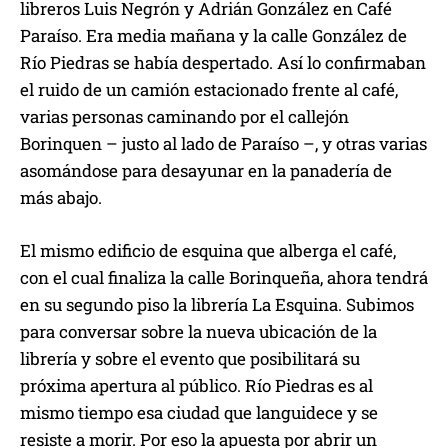
libreros Luis Negrón y Adrián González en Café
Paraíso. Era media mañana y la calle González de
Río Piedras se había despertado. Así lo confirmaban
el ruido de un camión estacionado frente al café,
varias personas caminando por el callejón
Borinquen – justo al lado de Paraíso –, y otras varias
asomándose para desayunar en la panadería de
más abajo.
El mismo edificio de esquina que alberga el café,
con el cual finaliza la calle Borinqueña, ahora tendrá
en su segundo piso la librería La Esquina. Subimos
para conversar sobre la nueva ubicación de la
librería y sobre el evento que posibilitará su
próxima apertura al público. Río Piedras es al
mismo tiempo esa ciudad que languidece y se
resiste a morir. Por eso la apuesta por abrir un