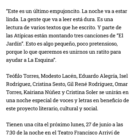
“Este es un último empujoncito. La noche va a estar
linda. La gente que va a leer está dura. Es una
lectura de varios textos que he escrito. Y parte de
las Atípicas están montando tres canciones de “El
Jardín”. Esto es algo pequeño, poco pretensioso,
porque lo que queremos es unirnos un ratito para
ayudar a La Esquina”.
Teófilo Torres, Modesto Lacén, Eduardo Alegría, Isel
Rodríguez, Cristina Sesto, Gil René Rodríguez, Omar
Torres, Kairiana Núñez y Cristina Soler se unirán en
una noche especial de voces y letras en beneficio de
este proyecto literario, cultural y social.
Tienen una cita el próximo lunes, 27 de junio a las
7:30 de la noche en el Teatro Francisco Arriví de