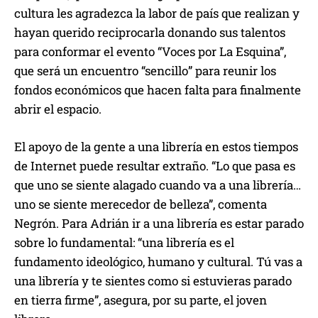
cultura les agradezca la labor de país que realizan y
hayan querido reciprocarla donando sus talentos
para conformar el evento “Voces por La Esquina”,
que será un encuentro “sencillo” para reunir los
fondos económicos que hacen falta para finalmente
abrir el espacio.
El apoyo de la gente a una librería en estos tiempos
de Internet puede resultar extraño. “Lo que pasa es
que uno se siente alagado cuando va a una librería…
uno se siente merecedor de belleza”, comenta
Negrón. Para Adrián ir a una librería es estar parado
sobre lo fundamental: “una librería es el
fundamento ideológico, humano y cultural. Tú vas a
una librería y te sientes como si estuvieras parado
en tierra firme”, asegura, por su parte, el joven