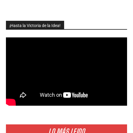
¡Hasta la Victoria de la Idea!
LO MÁS LEIDO