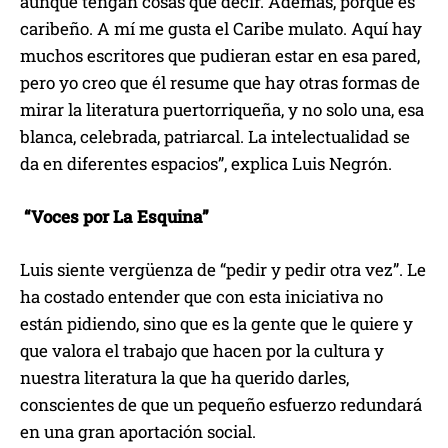
aunque tengan cosas que decir. Además, porque es
caribeño. A mí me gusta el Caribe mulato. Aquí hay
muchos escritores que pudieran estar en esa pared,
pero yo creo que él resume que hay otras formas de
mirar la literatura puertorriqueña, y no solo una, esa
blanca, celebrada, patriarcal. La intelectualidad se
da en diferentes espacios”, explica Luis Negrón.
“Voces por La Esquina”
Luis siente vergüenza de “pedir y pedir otra vez”. Le
ha costado entender que con esta iniciativa no
están pidiendo, sino que es la gente que le quiere y
que valora el trabajo que hacen por la cultura y
nuestra literatura la que ha querido darles,
conscientes de que un pequeño esfuerzo redundará
en una gran aportación social.