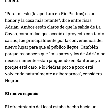
librero.
“Para mí esto (la apertura en Río Piedras) es un
honor y la cosa más retante”, dice entre risas
Adrián. Ambos están claros de que la salida de La
Goyco, comunidad que acogió el proyecto con tanto
cariño, fue principalmente por la conveniencia del
nuevo lugar para que el público llegue. También
porque reconocen que “mis pares y los de Adrián no
necesariamente están janguendo en Santurce ya
porque está caro. Río Piedras poco a poco está
volviendo naturalmente a albergarnos”, considera
Negrón.
El nuevo espacio
El ofrecimiento del local estaba hecho hacía un