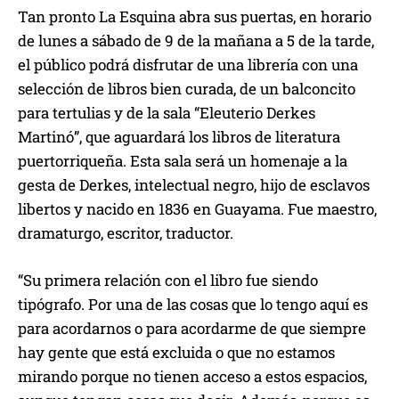
Tan pronto La Esquina abra sus puertas, en horario
de lunes a sábado de 9 de la mañana a 5 de la tarde,
el público podrá disfrutar de una librería con una
selección de libros bien curada, de un balconcito
para tertulias y de la sala “Eleuterio Derkes
Martinó”, que aguardará los libros de literatura
puertorriqueña. Esta sala será un homenaje a la
gesta de Derkes, intelectual negro, hijo de esclavos
libertos y nacido en 1836 en Guayama. Fue maestro,
dramaturgo, escritor, traductor.
“Su primera relación con el libro fue siendo
tipógrafo. Por una de las cosas que lo tengo aquí es
para acordarnos o para acordarme de que siempre
hay gente que está excluida o que no estamos
mirando porque no tienen acceso a estos espacios,