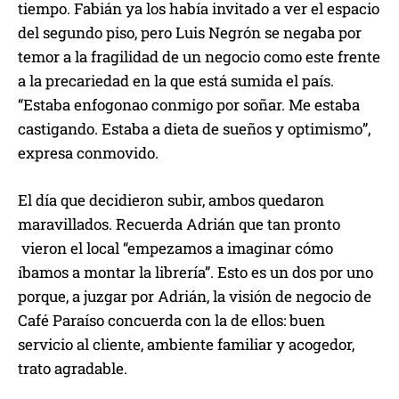
tiempo. Fabián ya los había invitado a ver el espacio
del segundo piso, pero Luis Negrón se negaba por
temor a la fragilidad de un negocio como este frente
a la precariedad en la que está sumida el país.
“Estaba enfogonao conmigo por soñar. Me estaba
castigando. Estaba a dieta de sueños y optimismo”,
expresa conmovido.
El día que decidieron subir, ambos quedaron
maravillados. Recuerda Adrián que tan pronto
vieron el local “empezamos a imaginar cómo
íbamos a montar la librería”. Esto es un dos por uno
porque, a juzgar por Adrián, la visión de negocio de
Café Paraíso concuerda con la de ellos: buen
servicio al cliente, ambiente familiar y acogedor,
trato agradable.