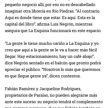
pequeño negocio allí, por eso no es descabellado
imaginar otra librería en Río Piedras. “Al contrario.
Aquí es donde tiene que estar. Es aquí. Esta es la
capital del libro”, afirma Luis Negrón, mientras
asegura que La Esquina funcionará en este espacio.
“La gente le tiene mucho cariño a La Esquina y yo
creo que aquí a la gente se le va a hacer más fácil
llegar. Hay estacionamiento, hay un café abajo”,
dice Negrón sentado en el balcón que pronto podrá
apreciar el público. “Nosotros lo más que queremos
es que llegue gente ya”, dicen contentos.
Fabián Ramírez y Jacqueline Rodríguez,
propietarios de Paraíso, no pueden alegrarse más
ante este suceso: su negocio tendrá el complemento