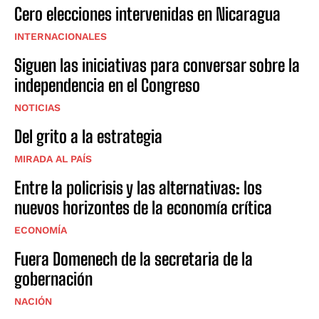
Cero elecciones intervenidas en Nicaragua
INTERNACIONALES
Siguen las iniciativas para conversar sobre la
independencia en el Congreso
NOTICIAS
Del grito a la estrategia
MIRADA AL PAÍS
Entre la policrisis y las alternativas: los
nuevos horizontes de la economía crítica
ECONOMÍA
Fuera Domenech de la secretaria de la
gobernación
NACIÓN