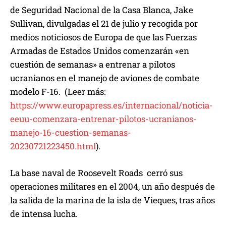
de Seguridad Nacional de la Casa Blanca, Jake
Sullivan, divulgadas el 21 de julio y recogida por
medios noticiosos de Europa de que las Fuerzas
Armadas de Estados Unidos comenzarán «en
cuestión de semanas» a entrenar a pilotos
ucranianos en el manejo de aviones de combate
modelo F-16. (Leer más:
https://www.europapress.es/internacional/noticia-
eeuu-comenzara-entrenar-pilotos-ucranianos-
manejo-16-cuestion-semanas-
20230721223450.html
).
La base naval de Roosevelt Roads cerró sus
operaciones militares en el 2004, un año después de
la salida de la marina de la isla de Vieques, tras años
de intensa lucha.