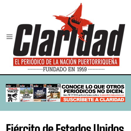
Ejército de Estados Unidos