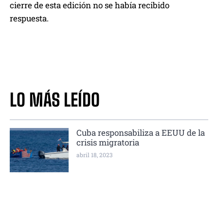
cierre de esta edición no se había recibido
respuesta.
LO MÁS LEÍDO
Cuba responsabiliza a EEUU de la
crisis migratoria
abril 18, 2023