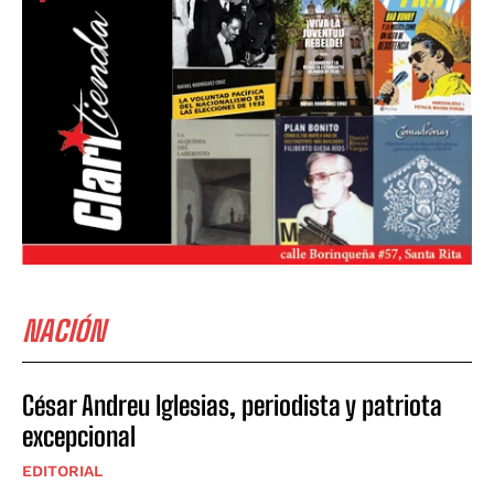
NACIÓN
César Andreu Iglesias, periodista y patriota
excepcional
EDITORIAL