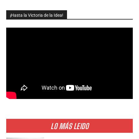
¡Hasta la Victoria de la Idea!
LO MÁS LEIDO