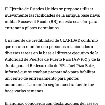
El Ejército de Estados Unidos se propone utilizar
nuevamente las facilidades de la antigua base naval
militar Roosevelt Roads (RR), en esta ocasión para
entrenar a pilotos ucranianos.
Una fuente de credibilidad de CLARIDAD confirmó
que en una reunión con personas relacionadas a
diversas tareas en la base el director ejecutivo de la
Autoridad de Puertos de Puerto Rico (AP-PR) y de la
Junta para el Redesarrollo de RR, Joel Pizá Batiz,
informó que se estaban preparando para habilitar
un centro de entrenamiento para pilotos
ucranianos. La reunión según nuestra fuente fue
hace varias semanas.
El anuncio concuerda con declaraciones del asesor