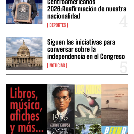
Centroamericanos
2026:Reafirmación de nuestra
nacionalidad
DEPORTES
Siguen las iniciativas para
conversar sobre la
independencia en el Congreso
NOTICIAS