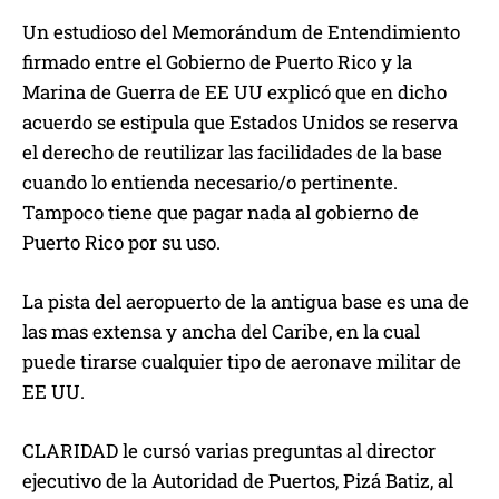
Un estudioso del Memorándum de Entendimiento
firmado entre el Gobierno de Puerto Rico y la
Marina de Guerra de EE UU explicó que en dicho
acuerdo se estipula que Estados Unidos se reserva
el derecho de reutilizar las facilidades de la base
cuando lo entienda necesario/o pertinente.
Tampoco tiene que pagar nada al gobierno de
Puerto Rico por su uso.
La pista del aeropuerto de la antigua base es una de
las mas extensa y ancha del Caribe, en la cual
puede tirarse cualquier tipo de aeronave militar de
EE UU.
CLARIDAD le cursó varias preguntas al director
ejecutivo de la Autoridad de Puertos, Pizá Batiz, al