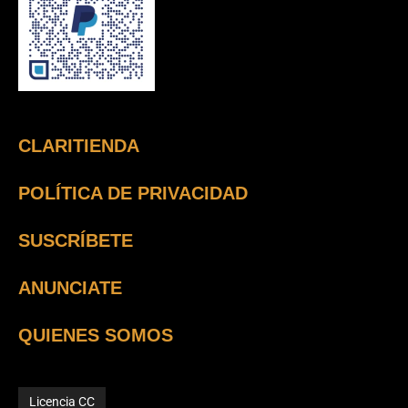
CLARITIENDA
POLÍTICA DE PRIVACIDAD
SUSCRÍBETE
ANUNCIATE
QUIENES SOMOS
Licencia CC