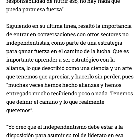
responsabilidad de nutrir eso, no hay nada que
pueda parar esa fuerza”.
Siguiendo en su última línea, resaltó la importancia
de entrar en conversaciones con otros sectores no
independentistas, como parte de una estrategia
para ganar fuerza en el camino de la lucha. Que es
importante aprender a ser estratégico con la
alianza, lo que describió como una ciencia y un arte
que tenemos que apreciar, y hacerlo sin perder, pues
“muchas veces hemos hecho alianzas y hemos
entregado mucho recibiendo poco o nada. Tenemos
que definir el camino y lo que realmente
queremos”.
“Yo creo que el independentismo debe estar a la
disposición para asumir su rol de liderato en esa