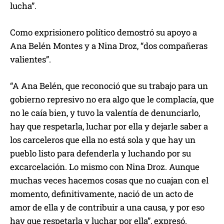
lucha”.
Como exprisionero político demostró su apoyo a
Ana Belén Montes y a Nina Droz, “dos compañeras
valientes”.
“A Ana Belén, que reconoció que su trabajo para un
gobierno represivo no era algo que le complacía, que
no le caía bien, y tuvo la valentía de denunciarlo,
hay que respetarla, luchar por ella y dejarle saber a
los carceleros que ella no está sola y que hay un
pueblo listo para defenderla y luchando por su
excarcelación. Lo mismo con Nina Droz. Aunque
muchas veces hacemos cosas que no cuajan con el
momento, definitivamente, nació de un acto de
amor de ella y de contribuir a una causa, y por eso
hay que respetarla y luchar por ella”, expresó.