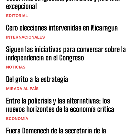
excepcional
EDITORIAL
Cero elecciones intervenidas en Nicaragua
INTERNACIONALES
Siguen las iniciativas para conversar sobre la
independencia en el Congreso
NOTICIAS
Del grito a la estrategia
MIRADA AL PAÍS
Entre la policrisis y las alternativas: los
nuevos horizontes de la economía crítica
ECONOMÍA
Fuera Domenech de la secretaria de la