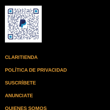
CLARITIENDA
POLÍTICA DE PRIVACIDAD
SUSCRÍBETE
ANUNCIATE
QUIENES SOMOS