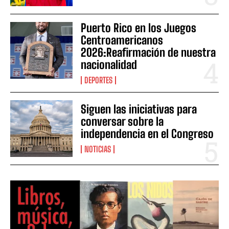
Puerto Rico en los Juegos
Centroamericanos
2026:Reafirmación de nuestra
nacionalidad
DEPORTES
Siguen las iniciativas para
conversar sobre la
independencia en el Congreso
NOTICIAS