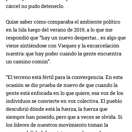
cárcel no pudo detenerlo.
Quise saber cómo comparaba el ambiente político
en la Isla luego del verano de 2019, a lo que me
respondió que “hay un nuevo despertar… es algo que
viene sintiéndose con Vieques y la excarcelación
nuestra: que hay poder cuando la gente encuentra
un camino común”.
“El terreno está fértil para la convergencia. En esta
ocasión se dio prueba de nuevo de que cuando la
gente está enfocada en lo que quiere, esa voz de los
individuos se convierte en voz colectiva. El pueblo
descubrió dónde está la fuerza, la fuerza que
siempre han poseído, pero que a veces se olvida. Si
los líderes de nuestros movimiento toman la