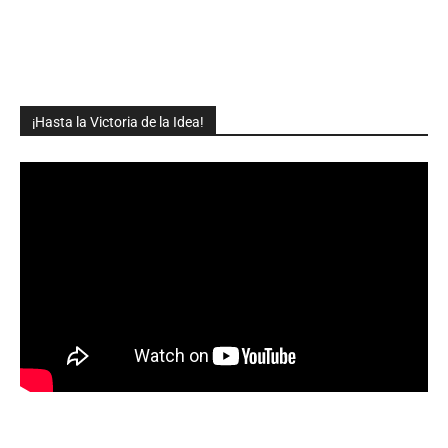
¡Hasta la Victoria de la Idea!