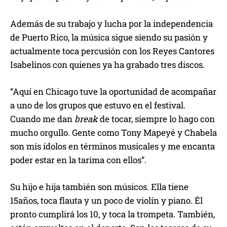
Además de su trabajo y lucha por la independencia
de Puerto Rico, la música sigue siendo su pasión y
actualmente toca percusión con los Reyes Cantores
Isabelinos con quienes ya ha grabado tres discos.
“Aquí en Chicago tuve la oportunidad de acompañar
a uno de los grupos que estuvo en el festival.
Cuando me dan
break
de tocar, siempre lo hago con
mucho orgullo. Gente como Tony Mapeyé y Chabela
son mis ídolos en términos musicales y me encanta
poder estar en la tarima con ellos”.
Su hijo e hija también son músicos. Ella tiene
15años, toca flauta y un poco de violín y piano. Él
pronto cumplirá los 10, y toca la trompeta. También,