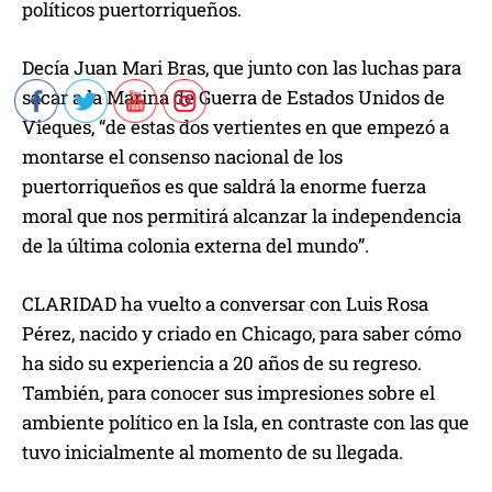
políticos puertorriqueños.
Decía Juan Mari Bras, que junto con las luchas para
sacar a la Marina de Guerra de Estados Unidos de
Vieques, “de estas dos vertientes en que empezó a
montarse el consenso nacional de los
puertorriqueños es que saldrá la enorme fuerza
moral que nos permitirá alcanzar la independencia
de la última colonia externa del mundo”.
CLARIDAD ha vuelto a conversar con Luis Rosa
Pérez, nacido y criado en Chicago, para saber cómo
ha sido su experiencia a 20 años de su regreso.
También, para conocer sus impresiones sobre el
ambiente político en la Isla, en contraste con las que
tuvo inicialmente al momento de su llegada.