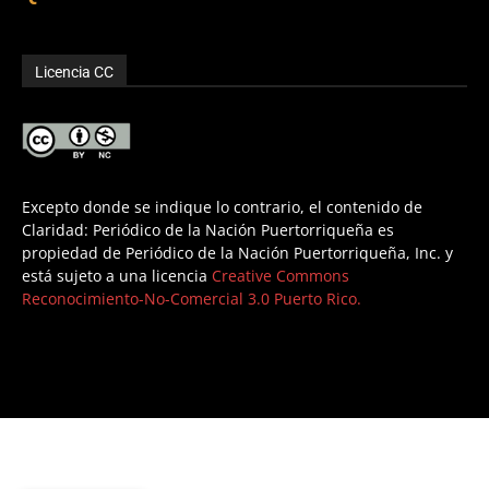
Licencia CC
Excepto donde se indique lo contrario, el contenido de
Claridad: Periódico de la Nación Puertorriqueña es
propiedad de Periódico de la Nación Puertorriqueña, Inc. y
está sujeto a una licencia
Creative Commons
Reconocimiento-No-Comercial 3.0 Puerto Rico.