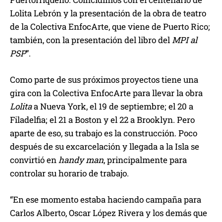
Lolita Lebrón y la presentación de la obra de teatro
de la Colectiva EnfocArte, que viene de Puerto Rico;
también, con la presentación del libro del
MPI al
PSP
”.
Como parte de sus próximos proyectos tiene una
gira con la Colectiva EnfocArte para llevar la obra
Lolita
a Nueva York, el 19 de septiembre; el 20 a
Filadelfia; el 21 a Boston y el 22 a Brooklyn. Pero
aparte de eso, su trabajo es la construcción. Poco
después de su excarcelación y llegada a la Isla se
convirtió en
handy man
, principalmente para
controlar su horario de trabajo.
“En ese momento estaba haciendo campaña para
Carlos Alberto, Oscar López Rivera y los demás que