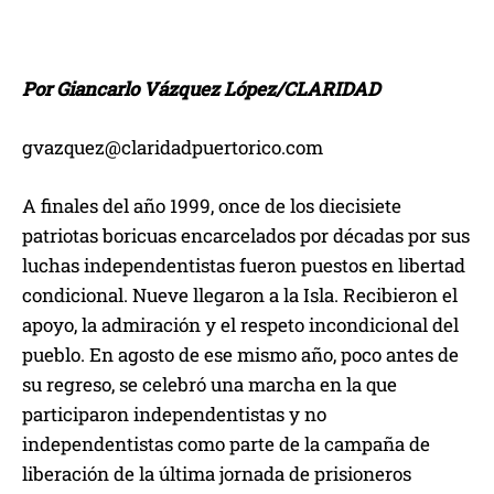
Por Giancarlo Vázquez López/CLARIDAD
gvazquez@claridadpuertorico.com
A finales del año 1999, once de los diecisiete
patriotas boricuas encarcelados por décadas por sus
luchas independentistas fueron puestos en libertad
condicional. Nueve llegaron a la Isla. Recibieron el
apoyo, la admiración y el respeto incondicional del
pueblo. En agosto de ese mismo año, poco antes de
su regreso, se celebró una marcha en la que
participaron independentistas y no
independentistas como parte de la campaña de
liberación de la última jornada de prisioneros