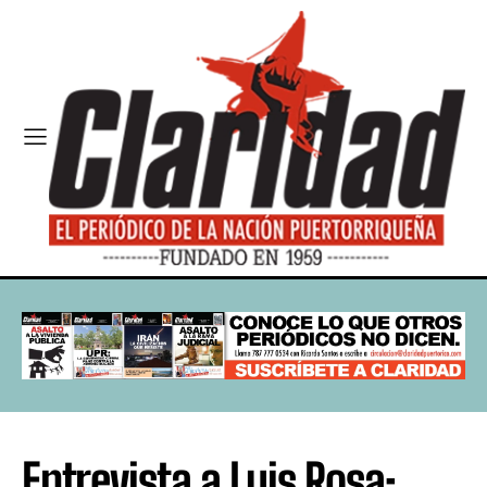
Entrevista a Luis Rosa: