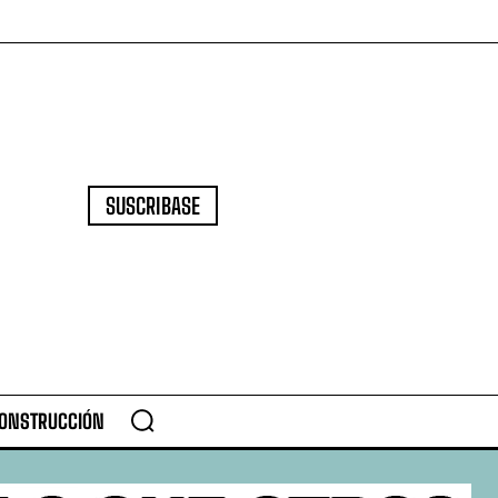
SUSCRIBASE
CONSTRUCCIÓN