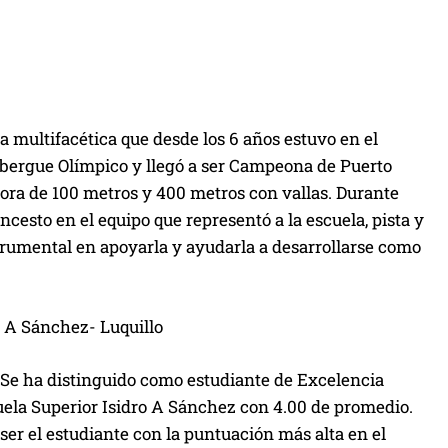
 multifacética que desde los 6 años estuvo en el
Albergue Olímpico y llegó a ser Campeona de Puerto
ora de 100 metros y 400 metros con vallas. Durante
ncesto en el equipo que representó a la escuela, pista y
trumental en apoyarla y ayudarla a desarrollarse como
 A Sánchez- Luquillo
 Se ha distinguido como estudiante de Excelencia
uela Superior Isidro A Sánchez con 4.00 de promedio.
er el estudiante con la puntuación más alta en el