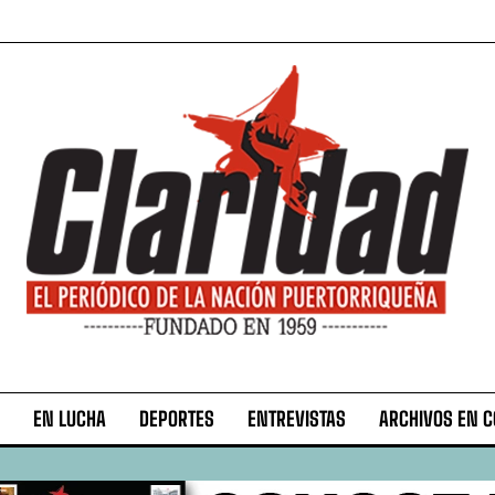
EN LUCHA
DEPORTES
ENTREVISTAS
ARCHIVOS EN 