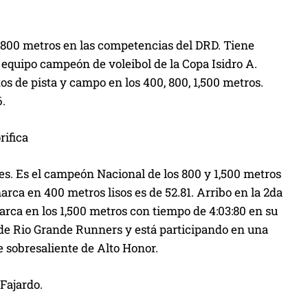
os 800 metros en las competencias del DRD. Tiene
equipo campeón de voleibol de la Copa Isidro A.
 de pista y campo en los 400, 800, 1,500 metros.
6.
ifica
s. Es el campeón Nacional de los 800 y 1,500 metros
rca en 400 metros lisos es de 52.81. Arribo en la 2da
arca en los 1,500 metros con tiempo de 4:03:80 en su
 de Rio Grande Runners y está participando en una
 sobresaliente de Alto Honor.
Fajardo.