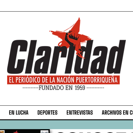
EN LUCHA
DEPORTES
ENTREVISTAS
ARCHIVOS EN 