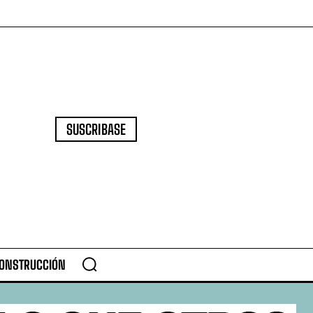
SUSCRIBASE
CONSTRUCCIÓN