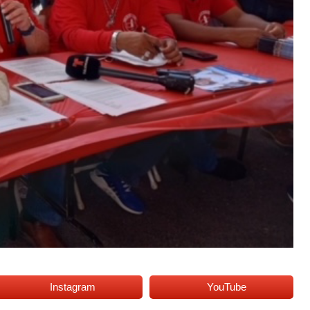
Instagram
YouTube