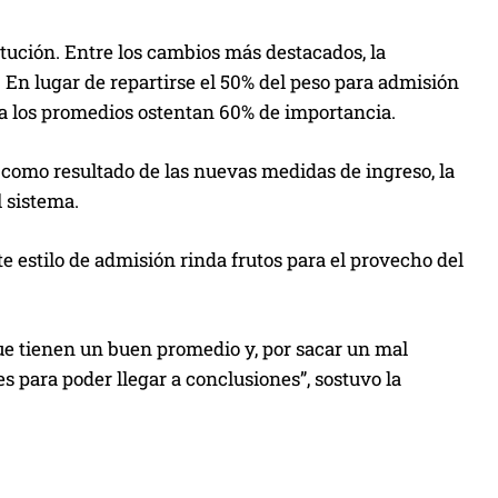
titución. Entre los cambios más destacados, la
En lugar de repartirse el 50% del peso para admisión
a los promedios ostentan 60% de importancia.
, como resultado de las nuevas medidas de ingreso, la
l sistema.
e estilo de admisión rinda frutos para el provecho del
ue tienen un buen promedio y, por sacar un mal
s para poder llegar a conclusiones”, sostuvo la