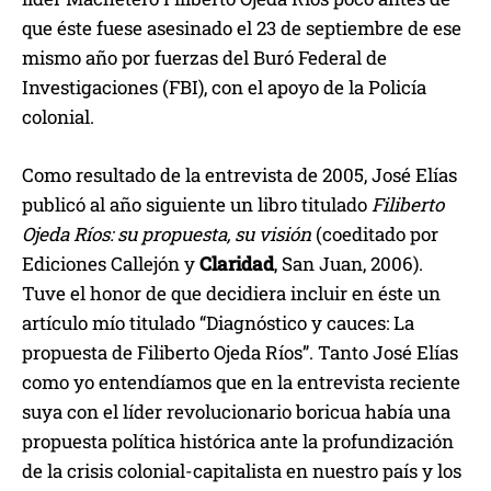
que éste fuese asesinado el 23 de septiembre de ese
mismo año por fuerzas del Buró Federal de
Investigaciones (FBI), con el apoyo de la Policía
colonial.
Como resultado de la entrevista de 2005, José Elías
publicó al año siguiente un libro titulado
Filiberto
Ojeda Ríos: su propuesta, su visión
(coeditado por
Ediciones Callejón y
Claridad
, San Juan, 2006).
Tuve el honor de que decidiera incluir en éste un
artículo mío titulado “Diagnóstico y cauces: La
propuesta de Filiberto Ojeda Ríos”. Tanto José Elías
como yo entendíamos que en la entrevista reciente
suya con el líder revolucionario boricua había una
propuesta política histórica ante la profundización
de la crisis colonial-capitalista en nuestro país y los