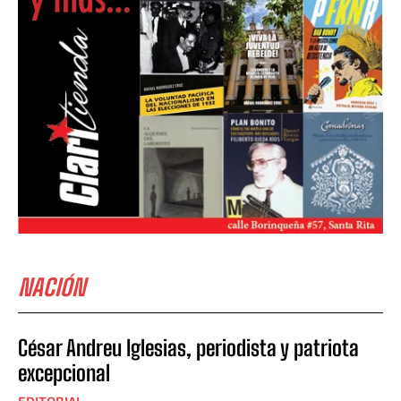
NACIÓN
César Andreu Iglesias, periodista y patriota
excepcional
EDITORIAL