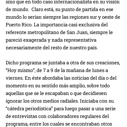
sino que en todo caso internacionalista en su visión
de mundo. Claro está, su punto de partida en ese
mundo lo serían siempre las regiones sur y oeste de
Puerto Rico. La importancia casi exclusiva del
referente metropolitano de San Juan, siempre le
pareció exagerada y nada representativa
necesariamente del resto de nuestro país.
Dicho programa se juntaba a otra de sus creaciones,
“Hoy mismo”, de 7 a 9 de la mañana de lunes a
viernes. En éste abordaba las noticias del día o del
momento en su sentido más amplio, sobre todo
aquellas que se le escapaban o que decidiesen
ignorar los otros medios radiales. Iniciaba con su
“cátedra periodística” para luego pasar a una serie
de entrevistas con colaboradores regulares del
programa, entre los cuales se encontraban otros