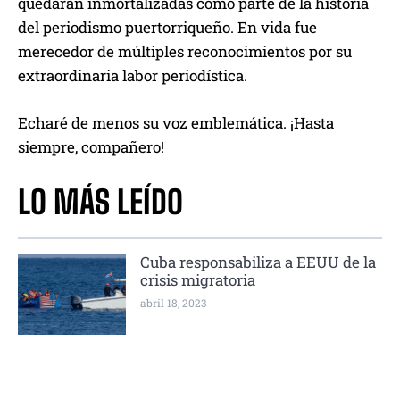
quedarán inmortalizadas como parte de la historia
del periodismo puertorriqueño. En vida fue
merecedor de múltiples reconocimientos por su
extraordinaria labor periodística.
Echaré de menos su voz emblemática. ¡Hasta
siempre, compañero!
LO MÁS LEÍDO
Cuba responsabiliza a EEUU de la
crisis migratoria
abril 18, 2023