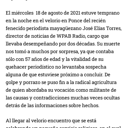
El miércoles 18 de agosto de 2021 estuve temprano
en la noche en el velorio en Ponce del recién
fenecido periodista mayagüezano José Elías Torres,
director de noticias de WPAB Radio, cargo que
llevaba desempeñando por dos décadas. Su muerte
nos tomó a muchos por sorpresa, ya que contaba
sólo con 57 años de edad y la vitalidad de su
quehacer periodístico no levantaba sospecha
alguna de que estuviese próximo a concluir. De
golpe y porrazo se puso fin a la radical agricultura
de quien abordaba su vocación como militante de
las causas y contradicciones muchas veces ocultas
detrás de las informaciones sobre hechos.
Al llegar al velorio encuentro que se está