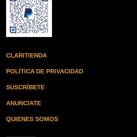
CLARITIENDA
POLÍTICA DE PRIVACIDAD
SUSCRÍBETE
ANUNCIATE
QUIENES SOMOS