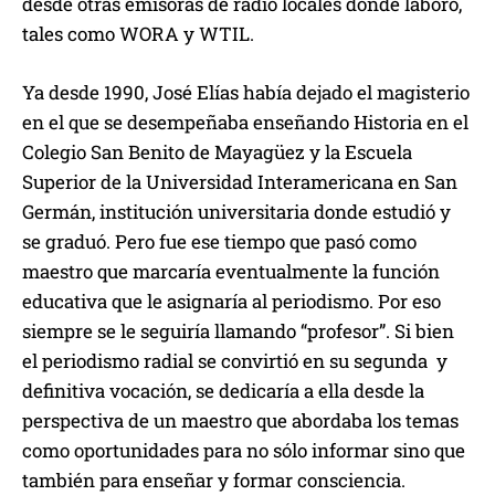
desde otras emisoras de radio locales donde laboró,
tales como WORA y WTIL.
Ya desde 1990, José Elías había dejado el magisterio
en el que se desempeñaba enseñando Historia en el
Colegio San Benito de Mayagüez y la Escuela
Superior de la Universidad Interamericana en San
Germán, institución universitaria donde estudió y
se graduó. Pero fue ese tiempo que pasó como
maestro que marcaría eventualmente la función
educativa que le asignaría al periodismo. Por eso
siempre se le seguiría llamando “profesor”. Si bien
el periodismo radial se convirtió en su segunda y
definitiva vocación, se dedicaría a ella desde la
perspectiva de un maestro que abordaba los temas
como oportunidades para no sólo informar sino que
también para enseñar y formar consciencia.