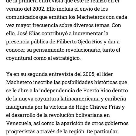
de la primera entrevista que éste le realizó en el
verano del 2002. Ello incluía el envío de los
comunicados que emitían los Macheteros con cada
vez mayor frecuencia sobre diversos temas. Con
ello, José Elías contribuyó a incrementar la
presencia pública de Filiberto Ojeda Ríos y dar a
conocer su pensamiento revolucionario, tanto el
coyuntural como el estratégico.
Ya en su segunda entrevista del 2005, el líder
Machetero inscribe las posibilidades históricas que
se le abre a la independencia de Puerto Rico dentro
de la nueva coyuntura latinoamericana y caribeña
inaugurada por la victoria de Hugo Chávez Frías y
el desarrollo de la revolución bolivariana en
Venezuela, así como la aparición de otros gobiernos
progresistas a través de la región. De particular