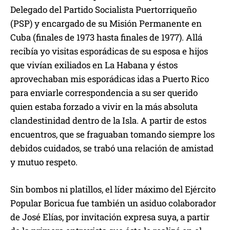
Delegado del Partido Socialista Puertorriqueño
(PSP) y encargado de su Misión Permanente en
Cuba (finales de 1973 hasta finales de 1977). Allá
recibía yo visitas esporádicas de su esposa e hijos
que vivían exiliados en La Habana y éstos
aprovechaban mis esporádicas idas a Puerto Rico
para enviarle correspondencia a su ser querido
quien estaba forzado a vivir en la más absoluta
clandestinidad dentro de la Isla. A partir de estos
encuentros, que se fraguaban tomando siempre los
debidos cuidados, se trabó una relación de amistad
y mutuo respeto.
Sin bombos ni platillos, el líder máximo del Ejército
Popular Boricua fue también un asiduo colaborador
de José Elías, por invitación expresa suya, a partir