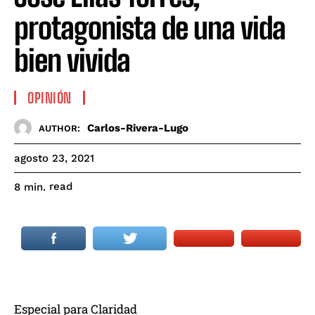
protagonista de una vida
bien vivida
OPINIÓN
Carlos-Rivera-Lugo
AUTHOR:
agosto 23, 2021
read
8
min.
Especial para Claridad