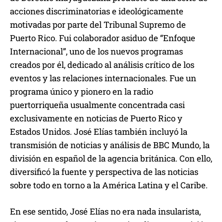
acciones discriminatorias e ideológicamente
motivadas por parte del Tribunal Supremo de
Puerto Rico. Fui colaborador asiduo de “Enfoque
Internacional”, uno de los nuevos programas
creados por él, dedicado al análisis crítico de los
eventos y las relaciones internacionales. Fue un
programa único y pionero en la radio
puertorriqueña usualmente concentrada casi
exclusivamente en noticias de Puerto Rico y
Estados Unidos. José Elías también incluyó la
transmisión de noticias y análisis de BBC Mundo, la
división en español de la agencia británica. Con ello,
diversificó la fuente y perspectiva de las noticias
sobre todo en torno a la América Latina y el Caribe.
En ese sentido, José Elías no era nada insularista,