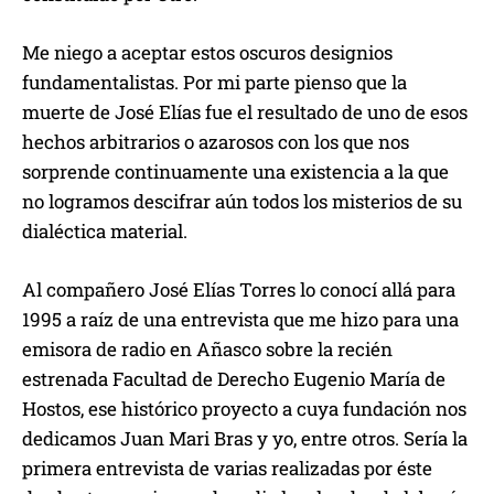
Me niego a aceptar estos oscuros designios
fundamentalistas. Por mi parte pienso que la
muerte de José Elías fue el resultado de uno de esos
hechos arbitrarios o azarosos con los que nos
sorprende continuamente una existencia a la que
no logramos descifrar aún todos los misterios de su
dialéctica material.
Al compañero José Elías Torres lo conocí allá para
1995 a raíz de una entrevista que me hizo para una
emisora de radio en Añasco sobre la recién
estrenada Facultad de Derecho Eugenio María de
Hostos, ese histórico proyecto a cuya fundación nos
dedicamos Juan Mari Bras y yo, entre otros. Sería la
primera entrevista de varias realizadas por éste