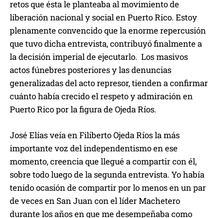
retos que ésta le planteaba al movimiento de
liberación nacional y social en Puerto Rico. Estoy
plenamente convencido que la enorme repercusión
que tuvo dicha entrevista, contribuyó finalmente a
la decisión imperial de ejecutarlo. Los masivos
actos fúnebres posteriores y las denuncias
generalizadas del acto represor, tienden a confirmar
cuánto había crecido el respeto y admiración en
Puerto Rico por la figura de Ojeda Ríos.
José Elías veía en Filiberto Ojeda Ríos la más
importante voz del independentismo en ese
momento, creencia que llegué a compartir con él,
sobre todo luego de la segunda entrevista. Yo había
tenido ocasión de compartir por lo menos en un par
de veces en San Juan con el líder Machetero
durante los años en que me desempeñaba como