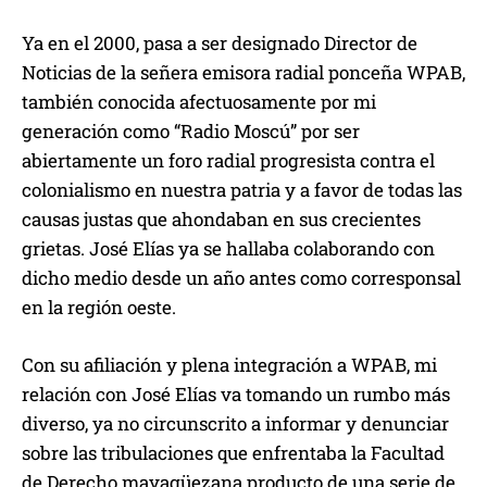
Ya en el 2000, pasa a ser designado Director de
Noticias de la señera emisora radial ponceña WPAB,
también conocida afectuosamente por mi
generación como “Radio Moscú” por ser
abiertamente un foro radial progresista contra el
colonialismo en nuestra patria y a favor de todas las
causas justas que ahondaban en sus crecientes
grietas. José Elías ya se hallaba colaborando con
dicho medio desde un año antes como corresponsal
en la región oeste.
Con su afiliación y plena integración a WPAB, mi
relación con José Elías va tomando un rumbo más
diverso, ya no circunscrito a informar y denunciar
sobre las tribulaciones que enfrentaba la Facultad
de Derecho mayagüezana producto de una serie de