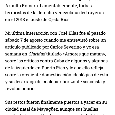
Arnulfo Romero. Lamentablemente, turbas
terroristas de la derecha venezolana destruyeron
en el 2013 el busto de Ojeda Ríos.
Mi última interacción con José Elías fue el pasado
sábado 7 de agosto cuando me entrevistó sobre un
artículo publicado por Carlos Severino y yo esa
semana en
Claridad
titulado «Amores que matan»,
sobre las críticas contra Cuba de algunos y algunas
de la izquierda en Puerto Rico y lo que ello refleja
sobre la creciente domesticación ideológica de ésta
y su desarraigo de cualquier horizonte socialista y
revolucionario.
Sus restos fueron finalmente puestos a yacer en su
ciudad natal de Mayagüez, aunque sus huellas