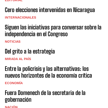
Cero elecciones intervenidas en Nicaragua
INTERNACIONALES
Siguen las iniciativas para conversar sobre la
independencia en el Congreso
NOTICIAS
Del grito a la estrategia
MIRADA AL PAÍS
Entre la policrisis y las alternativas: los
nuevos horizontes de la economía crítica
ECONOMÍA
Fuera Domenech de la secretaria de la
gobernación
NACIÓN