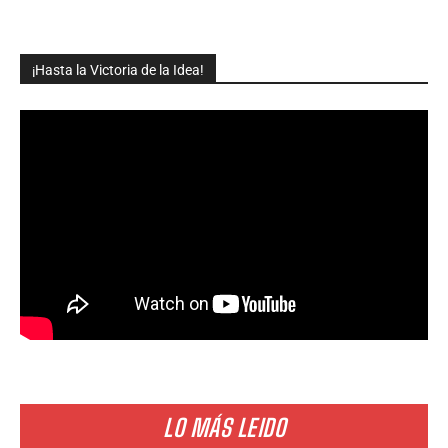
¡Hasta la Victoria de la Idea!
LO MÁS LEIDO