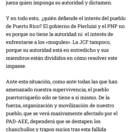
jueza quien imponga su autoridad y dictamen.
Y en todo esto, ¿quién defiende el interés del pueblo
de Puerto Rico? El gobierno de Pierluisi y el PNP no
es porque no tiene la autoridad ni el interés de
enfrentarse a los «mogules». La JCF tampoco,
porque su autoridad está en entredicho y sus
miembros están divididos en cómo resolver este
impasse.
Ante esta situación, como ante todas las que han
amenazado nuestra supervivencia, el pueblo
puertorriqueño sólo se tiene a sí mismo. De la
fuerza, organización y movilización de nuestro
pueblo, que se verá masivamente afectado por el
PAD-AEE, dependerá que se destapen los
chanchullos y trapos sucios tras esta fallida