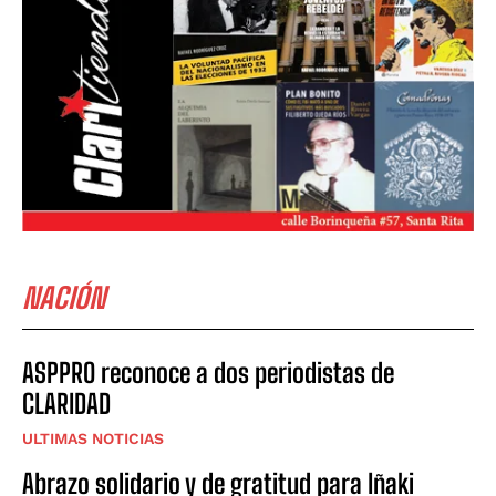
NACIÓN
ASPPRO reconoce a dos periodistas de
CLARIDAD
ULTIMAS NOTICIAS
Abrazo solidario y de gratitud para Iñaki