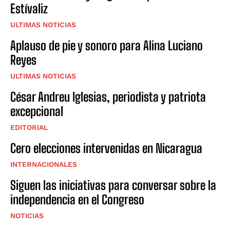
Estívaliz
ULTIMAS NOTICIAS
Aplauso de pie y sonoro para Alina Luciano
Reyes
ULTIMAS NOTICIAS
César Andreu Iglesias, periodista y patriota
excepcional
EDITORIAL
Cero elecciones intervenidas en Nicaragua
INTERNACIONALES
Siguen las iniciativas para conversar sobre la
independencia en el Congreso
NOTICIAS