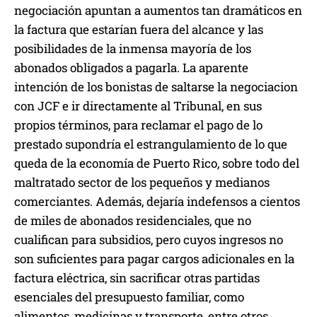
negociación apuntan a aumentos tan dramáticos en
la factura que estarían fuera del alcance y las
posibilidades de la inmensa mayoría de los
abonados obligados a pagarla. La aparente
intención de los bonistas de saltarse la negociacion
con JCF e ir directamente al Tribunal, en sus
propios términos, para reclamar el pago de lo
prestado supondría el estrangulamiento de lo que
queda de la economía de Puerto Rico, sobre todo del
maltratado sector de los pequeños y medianos
comerciantes. Además, dejaría indefensos a cientos
de miles de abonados residenciales, que no
cualifican para subsidios, pero cuyos ingresos no
son suficientes para pagar cargos adicionales en la
factura eléctrica, sin sacrificar otras partidas
esenciales del presupuesto familiar, como
alimentos, medicinas y transporte, entre otros.