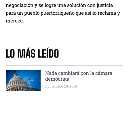
negociación y se logre una solución con justicia
para un pueblo puertorriqueño que así lo reclama y
merece.
LO MÁS LEÍDO
Nada cambiará con la cámara
demócrata
noviembre 20, 2018