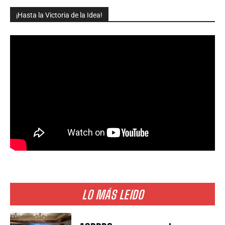
¡Hasta la Victoria de la Idea!
LO MÁS LEIDO