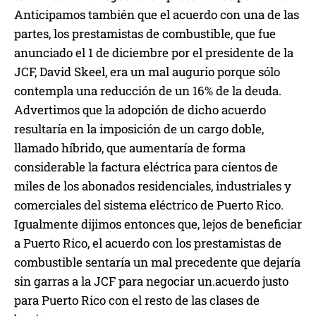
Anticipamos también que el acuerdo con una de las
partes, los prestamistas de combustible, que fue
anunciado el 1 de diciembre por el presidente de la
JCF, David Skeel, era un mal augurio porque sólo
contempla una reducción de un 16% de la deuda.
Advertimos que la adopción de dicho acuerdo
resultaría en la imposición de un cargo doble,
llamado híbrido, que aumentaría de forma
considerable la factura eléctrica para cientos de
miles de los abonados residenciales, industriales y
comerciales del sistema eléctrico de Puerto Rico.
Igualmente dijimos entonces que, lejos de beneficiar
a Puerto Rico, el acuerdo con los prestamistas de
combustible sentaría un mal precedente que dejaría
sin garras a la JCF para negociar un.acuerdo justo
para Puerto Rico con el resto de las clases de