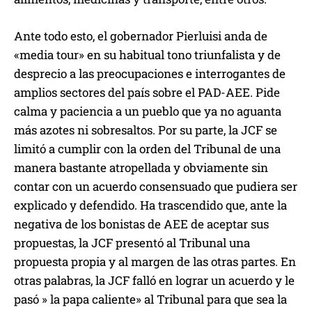
Ante todo esto, el gobernador Pierluisi anda de
«media tour» en su habitual tono triunfalista y de
desprecio a las preocupaciones e interrogantes de
amplios sectores del país sobre el PAD-AEE. Pide
calma y paciencia a un pueblo que ya no aguanta
más azotes ni sobresaltos. Por su parte, la JCF se
limitó a cumplir con la orden del Tribunal de una
manera bastante atropellada y obviamente sin
contar con un acuerdo consensuado que pudiera ser
explicado y defendido. Ha trascendido que, ante la
negativa de los bonistas de AEE de aceptar sus
propuestas, la JCF presentó al Tribunal una
propuesta propia y al margen de las otras partes. En
otras palabras, la JCF falló en lograr un acuerdo y le
pasó » la papa caliente» al Tribunal para que sea la