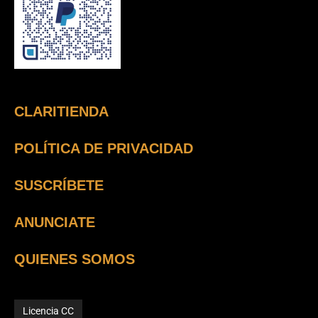
CLARITIENDA
POLÍTICA DE PRIVACIDAD
SUSCRÍBETE
ANUNCIATE
QUIENES SOMOS
Licencia CC