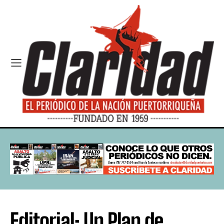
Editorial: Un Plan de