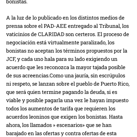
bonistas.
A la luz de lo publicado en los distintos medios de
prensa sobre el PAD-AEE entregado al Tribunal, los
vaticinios de CLARIDAD son certeros. El proceso de
negociación está virtualmente paralizado, los
bonistas no aceptan los términos propuestos por la
JCF, y cada uno hala para su lado exigiendo un
acuerdo que les reconozca la mayor tajada posible
de sus acreencias.Como una jauría, sin escrúpulos
ni respeto, se lanzan sobre el pueblo de Puerto Rico,
que será quien termine pagando la deuda, si es
viable y posible pagarla una vez le hayan impuesto
todos los aumentos de tarifa que requieren los
acuerdos leoninos que exigen los bonistas. Hasta
ahora, los llamados » escenarios» que se han
barajado en las ofertas y contra ofertas de esta