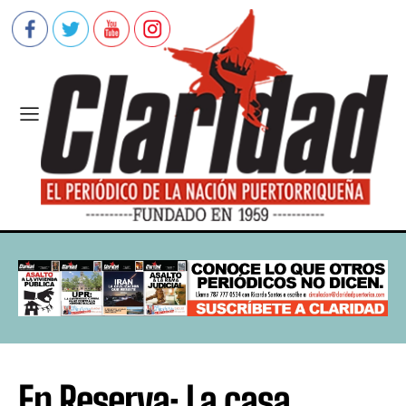
En Reserva: La casa