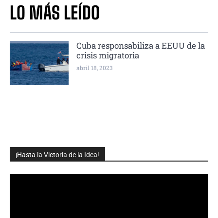
LO MÁS LEÍDO
Cuba responsabiliza a EEUU de la
crisis migratoria
abril 18, 2023
¡Hasta la Victoria de la Idea!