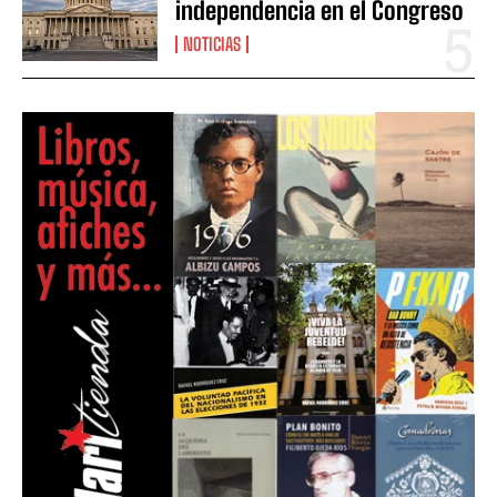
independencia en el Congreso
NOTICIAS