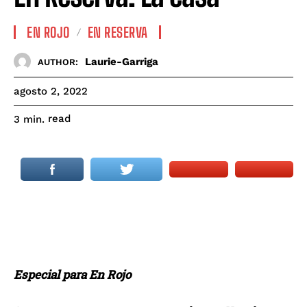
EN ROJO
EN RESERVA
Laurie-Garriga
AUTHOR:
agosto 2, 2022
read
3
min.
Especial para En Rojo