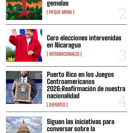
gemelas
PA’QUE VAYAN
Cero elecciones intervenidas
en Nicaragua
INTERNACIONALES
Puerto Rico en los Juegos
Centroamericanos
2026:Reafirmación de nuestra
nacionalidad
DEPORTES
Siguen las iniciativas para
conversar sobre la