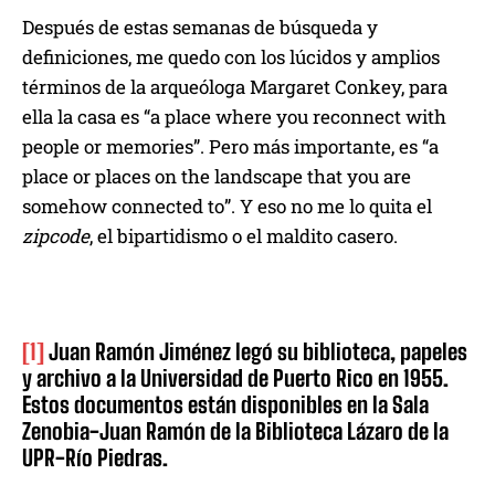
Después de estas semanas de búsqueda y
definiciones, me quedo con los lúcidos y amplios
términos de la arqueóloga Margaret Conkey, para
ella la casa es “a place where you reconnect with
people or memories”. Pero más importante, es “a
place or places on the landscape that you are
somehow connected to”. Y eso no me lo quita el
zipcode
, el bipartidismo o el maldito casero.
[1]
Juan Ramón Jiménez legó su biblioteca, papeles
y archivo a la Universidad de Puerto Rico en 1955.
Estos documentos están disponibles en la Sala
Zenobia-Juan Ramón de la Biblioteca Lázaro de la
UPR-Río Piedras.