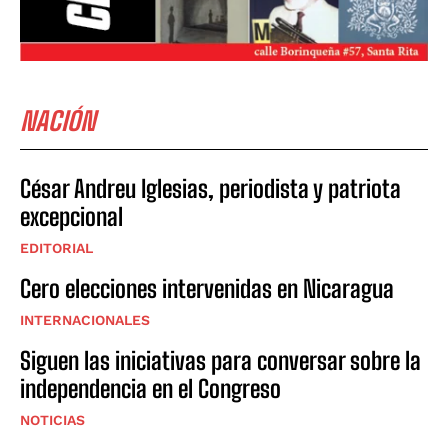
NACIÓN
César Andreu Iglesias, periodista y patriota
excepcional
EDITORIAL
Cero elecciones intervenidas en Nicaragua
INTERNACIONALES
Siguen las iniciativas para conversar sobre la
independencia en el Congreso
NOTICIAS