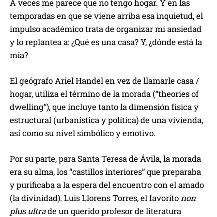
A veces me parece que no tengo hogar. Y en las
temporadas en que se viene arriba esa inquietud, el
impulso académico trata de organizar mi ansiedad
y lo replantea a: ¿Qué es una casa? Y, ¿dónde está la
mía?
El geógrafo Ariel Handel en vez de llamarle casa /
hogar, utiliza el término de la morada (“theories of
dwelling”), que incluye tanto la dimensión física y
estructural (urbanística y política) de una vivienda,
así como su nivel simbólico y emotivo.
Por su parte, para Santa Teresa de Ávila, la morada
era su alma, los “castillos interiores” que preparaba
y purificaba a la espera del encuentro con el amado
(la divinidad). Luis Llorens Torres, el favorito
non
plus ultra
de un querido profesor de literatura