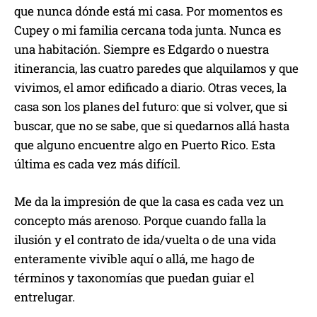
que nunca dónde está mi casa. Por momentos es
Cupey o mi familia cercana toda junta. Nunca es
una habitación. Siempre es Edgardo o nuestra
itinerancia, las cuatro paredes que alquilamos y que
vivimos, el amor edificado a diario. Otras veces, la
casa son los planes del futuro: que si volver, que si
buscar, que no se sabe, que si quedarnos allá hasta
que alguno encuentre algo en Puerto Rico. Esta
última es cada vez más difícil.
Me da la impresión de que la casa es cada vez un
concepto más arenoso. Porque cuando falla la
ilusión y el contrato de ida/vuelta o de una vida
enteramente vivible aquí o allá, me hago de
términos y taxonomías que puedan guiar el
entrelugar.