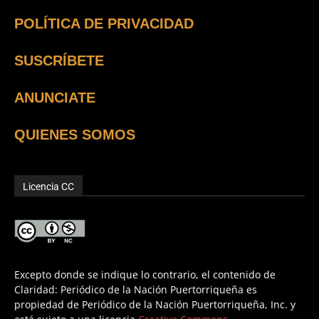
POLÍTICA DE PRIVACIDAD
SUSCRÍBETE
ANUNCIATE
QUIENES SOMOS
Licencia CC
Excepto donde se indique lo contrario, el contenido de
Claridad: Periódico de la Nación Puertorriqueña es
propiedad de Periódico de la Nación Puertorriqueña, Inc. y