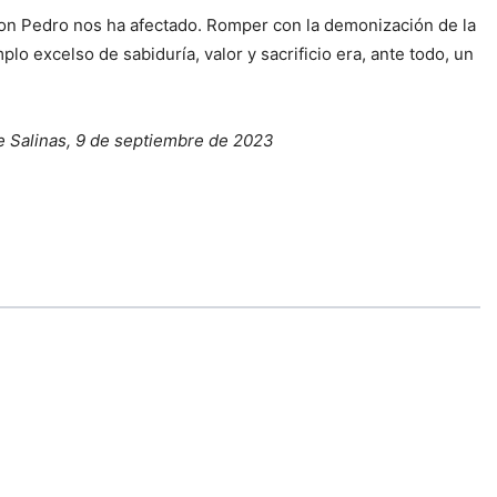
don Pedro nos ha afectado. Romper con la demonización de la
 excelso de sabiduría, valor y sacrificio era, ante todo, un
e Salinas, 9 de septiembre de 2023