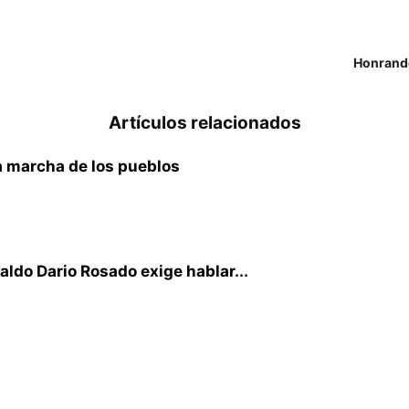
Honrando
Artículos relacionados
a marcha de los pueblos
aldo Dario Rosado exige hablar...