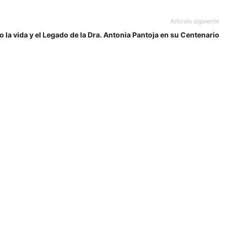
Artículo siguiente
 la vida y el Legado de la Dra. Antonia Pantoja en su Centenario