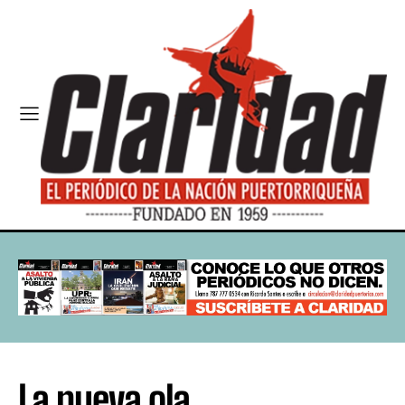
La nueva ola