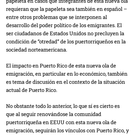
papeleta en casos que integrantes de esta nueva ola
requieran que la papeleta sea también en español –
entre otros problemas que se interponen al
desarrollo del poder político de los emigrantes. El
ser ciudadanos de Estados Unidos no precluyen la
condición de “otredad” de los puertorriqueños en la
sociedad norteamericana.
El impacto en Puerto Rico de esta nueva ola de
emigración, en particular en lo económico, también
es tema de discusión en el contexto de la situación
actual de Puerto Rico.
No obstante todo lo anterior, lo que sí es cierto es
que al seguir renovándose la comunidad
puertorriqueña en EEUU con esta nueva ola de
emigración, seguirán los vínculos con Puerto Rico, y