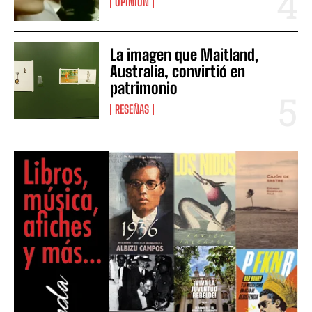
OPINIÓN
La imagen que Maitland,
Australia, convirtió en
patrimonio
RESEÑAS