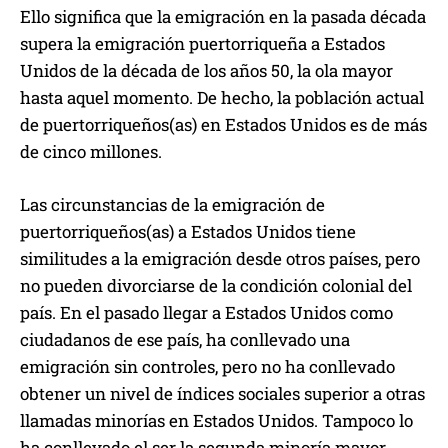
Ello significa que la emigración en la pasada década
supera la emigración puertorriqueña a Estados
Unidos de la década de los años 50, la ola mayor
hasta aquel momento. De hecho, la población actual
de puertorriqueños(as) en Estados Unidos es de más
de cinco millones.
Las circunstancias de la emigración de
puertorriqueños(as) a Estados Unidos tiene
similitudes a la emigración desde otros países, pero
no pueden divorciarse de la condición colonial del
país. En el pasado llegar a Estados Unidos como
ciudadanos de ese país, ha conllevado una
emigración sin controles, pero no ha conllevado
obtener un nivel de índices sociales superior a otras
llamadas minorías en Estados Unidos. Tampoco lo
ha conllevado el ser la segunda minoría mayor