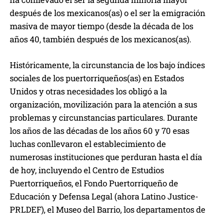
después de los mexicanos(as) o el ser la emigración
masiva de mayor tiempo (desde la década de los
años 40, también después de los mexicanos(as).
Históricamente, la circunstancia de los bajo índices
sociales de los puertorriqueños(as) en Estados
Unidos y otras necesidades los obligó a la
organización, movilización para la atención a sus
problemas y circunstancias particulares. Durante
los años de las décadas de los años 60 y 70 esas
luchas conllevaron el establecimiento de
numerosas instituciones que perduran hasta el día
de hoy, incluyendo el Centro de Estudios
Puertorriqueños, el Fondo Puertorriqueño de
Educación y Defensa Legal (ahora Latino Justice-
PRLDEF), el Museo del Barrio, los departamentos de