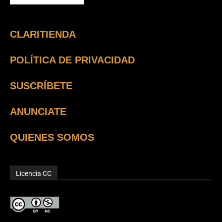
CLARITIENDA
POLÍTICA DE PRIVACIDAD
SUSCRÍBETE
ANUNCIATE
QUIENES SOMOS
Licencia CC