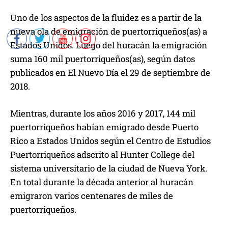
Uno de los aspectos de la fluidez es a partir de la
nueva ola de emigración de puertorriqueños(as) a
Estados Unidos. Luego del huracán la emigración
suma 160 mil puertorriqueños(as), según datos
publicados en El Nuevo Día el 29 de septiembre de
2018.
Mientras, durante los años 2016 y 2017, 144 mil
puertorriqueños habían emigrado desde Puerto
Rico a Estados Unidos según el Centro de Estudios
Puertorriqueños adscrito al Hunter College del
sistema universitario de la ciudad de Nueva York.
En total durante la década anterior al huracán
emigraron varios centenares de miles de
puertorriqueños.