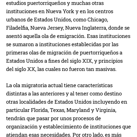
estudios puertorriqueños y muchas otras
instituciones en Nueva York y en los centros
urbanos de Estados Unidos, como Chicago,
Filadelfia, Nueva Jersey, Nueva Inglaterra, donde se
asentó aquella ola de emigración. Esas instituciones
se sumaron a instituciones establecidas por las
primeras olas de migración de puertorriqueños a
Estados Unidos a fines del siglo XIX, y principios
del siglo XX, las cuales no fueron tan masivas.
La ola migratoria actual tiene características
distintas a las anteriores y al tener como destino
otras localidades de Estados Unidos incluyendo en
particular Florida, Texas, Maryland y Virginia,
tendrán que pasar por unos procesos de
organización y establecimiento de instituciones que
atiendan esas necesidades. Por otro lado, es más