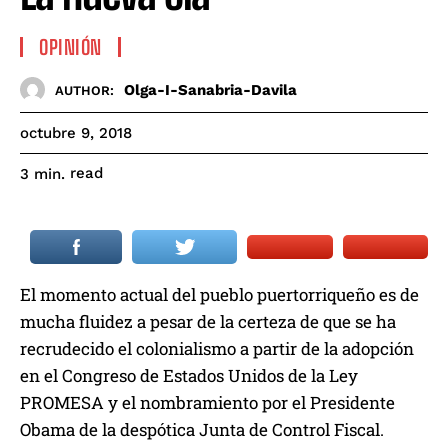
OPINIÓN
Olga-I-Sanabria-Davila
AUTHOR:
octubre 9, 2018
read
3
min.
El momento actual del pueblo puertorriqueño es de
mucha fluidez a pesar de la certeza de que se ha
recrudecido el colonialismo a partir de la adopción
en el Congreso de Estados Unidos de la Ley
PROMESA y el nombramiento por el Presidente
Obama de la despótica Junta de Control Fiscal.