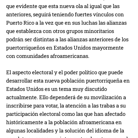
que evidente que esta nueva ola al igual que las
anteriores, seguirá teniendo fuertes vínculos con
Puerto Rico a la vez que en sus luchas las alianzas
que establezca con otros grupos minoritarios
podrán ser distintas a las alianzas anteriores de los
puertorriqueños en Estados Unidos mayormente
con comunidades afroamericanas.
El aspecto electoral y el poder político que puede
desarrollar esta nueva población puertorriqueña en
Estados Unidos es un tema muy discutido
actualmente. Ello dependerá de su movilización a
inscribirse para votar, la atención a las trabas a su
participación electoral como las que han afectado
históricamente a la población afroamericana en
algunas localidades y la solución del idioma de la