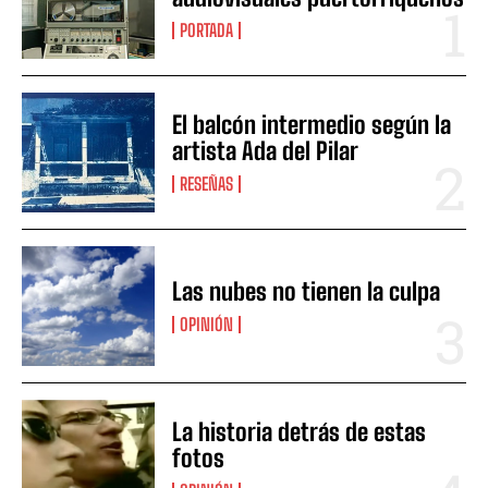
PORTADA
El balcón intermedio según la
artista Ada del Pilar
RESEÑAS
Las nubes no tienen la culpa
OPINIÓN
La historia detrás de estas
fotos