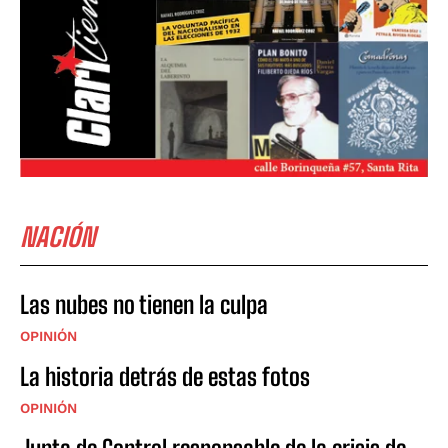
NACIÓN
Las nubes no tienen la culpa
OPINIÓN
La historia detrás de estas fotos
OPINIÓN