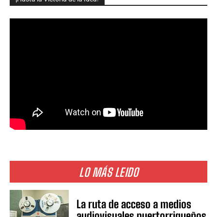
LO MÁS LEIDO
La ruta de acceso a medios
audiovisuales puertorriqueños