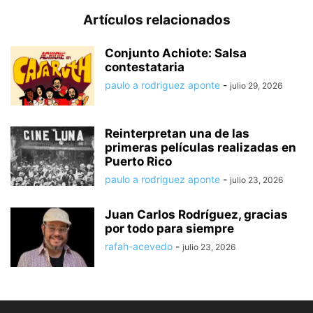
Artículos relacionados
Conjunto Achiote: Salsa
contestataria
paulo a rodriguez aponte
-
julio 29, 2026
Reinterpretan una de las
primeras películas realizadas en
Puerto Rico
paulo a rodriguez aponte
-
julio 23, 2026
Juan Carlos Rodríguez, gracias
por todo para siempre
rafah-acevedo
-
julio 23, 2026