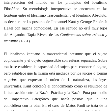
interpretación del mundo en los principios del Idealismo
Filosófico. Su metodología interpretativa se encuentra en las
fronteras entre el Idealismo Trascendental y el Idealismo Absoluto,
es decir, entre las posturas de Immanuel Kant y George Friedrich
Hegel con mucha comodidad. En ese sentido no está muy lejos
del Alejandro Tapia Rivera de las
Conferencias sobre estética y
literatura
(1881).
El idealismo kantiano o trascendental presume que el sujeto
cognoscente y el objeto cognoscible son esferas separadas. Sobre
esa base establece la capacidad del sujeto para conocer el objeto,
pero establece que la misma está mediada por los juicios o formas
a priori
que expresan el orden de la naturaleza, las leyes
universales. Kant concebía el conocimiento como el resultado de
la transacción entre la Razón Práctica y la Razón Pura por medio
del Imperativo Categórico que hacía posible que la una
coincidiera con la otra. En el caso de Matos Paoli se trata de la