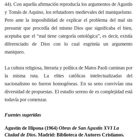
44). Con aquella afirmación reproducía los argumentos de Agustín
y Tomás de Aquino, los refutadores medievales del maniqueísmo.
Pero ante la imposibilidad de explicar el problema del mal sin
presumir que procedía del mismo Dios que significaba el bien,
aceptaba que el “mal tiene categoría ontológica”, es decir, existía
diferenciado de Dios con lo cual esgrimía un argumento
maniqueo.
La cultura religiosa, literaria y política de Matos Paoli caminan por
la misma ruta. La elites católicas intelectualizadas del
nacionalismo no fueron homogéneas. En su seno convivían una
diversidad de propuestas. El estudio sereno de es complejidad está
todavía por comenzar.
Fuentes sugeridas
Agustín de Hipona (1964)
Obras de San Agustín XVI La
Ciudad de Dios
. Madrid: Biblioteca de Autores Cristianos.