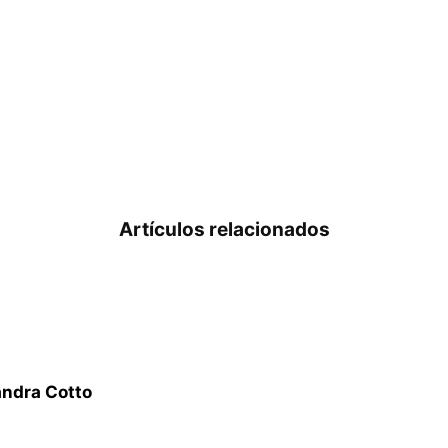
Artículos relacionados
andra Cotto