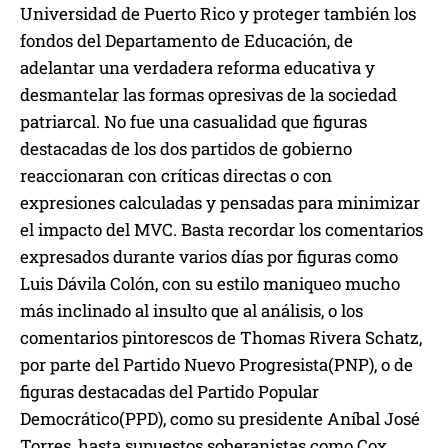
Universidad de Puerto Rico y proteger también los
fondos del Departamento de Educación, de
adelantar una verdadera reforma educativa y
desmantelar las formas opresivas de la sociedad
patriarcal. No fue una casualidad que figuras
destacadas de los dos partidos de gobierno
reaccionaran con críticas directas o con
expresiones calculadas y pensadas para minimizar
el impacto del MVC. Basta recordar los comentarios
expresados durante varios días por figuras como
Luis Dávila Colón, con su estilo maniqueo mucho
más inclinado al insulto que al análisis, o los
comentarios pintorescos de Thomas Rivera Schatz,
por parte del Partido Nuevo Progresista(PNP), o de
figuras destacadas del Partido Popular
Democrático(PPD), como su presidente Aníbal José
Torres, hasta supuestos soberanistas como Cox