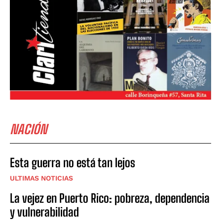
NACIÓN
Esta guerra no está tan lejos
ULTIMAS NOTICIAS
La vejez en Puerto Rico: pobreza, dependencia
y vulnerabilidad