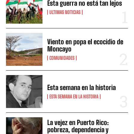
Esta guerra no está tan lejos
ULTIMAS NOTICIAS
Viento en popa el ecocidio de
Moncayo
COMUNIDADES
Esta semana en la historia
ESTA SEMANA EN LA HISTORIA
La vejez en Puerto Rico:
pobreza, dependencia y