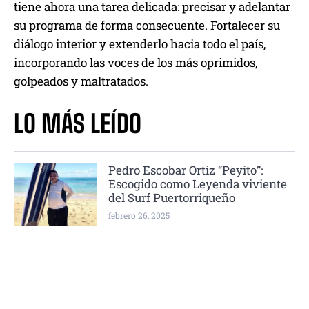
tiene ahora una tarea delicada: precisar y adelantar
su programa de forma consecuente. Fortalecer su
diálogo interior y extenderlo hacia todo el país,
incorporando las voces de los más oprimidos,
golpeados y maltratados.
LO MÁS LEÍDO
Pedro Escobar Ortiz “Peyito”:
Escogido como Leyenda viviente
del Surf Puertorriqueño
febrero 26, 2025