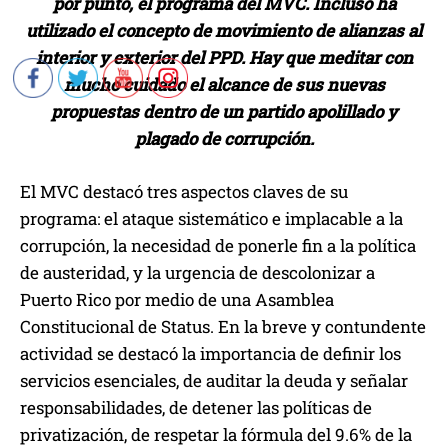
por punto, el programa del MVC. Incluso ha
utilizado el concepto de movimiento de alianzas al
interior y exterior del PPD. Hay que meditar con
mucho cuidado el alcance de sus nuevas
propuestas dentro de un partido apolillado y
plagado de corrupción.
El MVC destacó tres aspectos claves de su
programa: el ataque sistemático e implacable a la
corrupción, la necesidad de ponerle fin a la política
de austeridad, y la urgencia de descolonizar a
Puerto Rico por medio de una Asamblea
Constitucional de Status. En la breve y contundente
actividad se destacó la importancia de definir los
servicios esenciales, de auditar la deuda y señalar
responsabilidades, de detener las políticas de
privatización, de respetar la fórmula del 9.6% de la