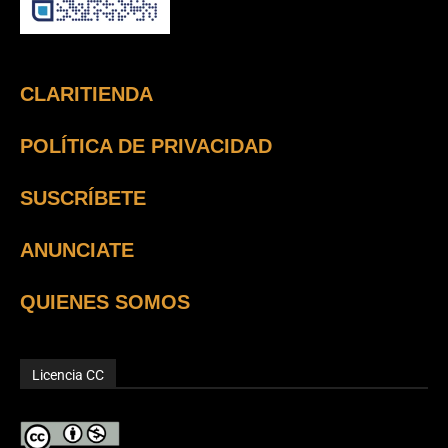
CLARITIENDA
POLÍTICA DE PRIVACIDAD
SUSCRÍBETE
ANUNCIATE
QUIENES SOMOS
Licencia CC