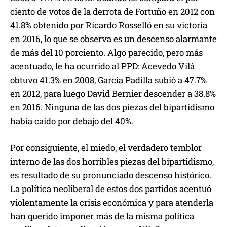
ciento de votos de la derrota de Fortuño en 2012 con
41.8% obtenido por Ricardo Rosselló en su victoria
en 2016, lo que se observa es un descenso alarmante
de más del 10 porciento. Algo parecido, pero más
acentuado, le ha ocurrido al PPD: Acevedo Vilá
obtuvo 41.3% en 2008, García Padilla subió a 47.7%
en 2012, para luego David Bernier descender a 38.8%
en 2016. Ninguna de las dos piezas del bipartidismo
había caído por debajo del 40%.
Por consiguiente, el miedo, el verdadero temblor
interno de las dos horribles piezas del bipartidismo,
es resultado de su pronunciado descenso histórico.
La política neoliberal de estos dos partidos acentuó
violentamente la crisis económica y para atenderla
han querido imponer más de la misma política