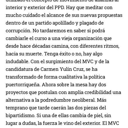
interior y exterior del PPD. Hay que meditar con
mucho cuidado el alcance de sus nuevas propuestas
dentro de un partido apolillado y plagado de
corrupción. No tardaremos en saber si podrá
cambiarle el curso a una vieja organización que
desde hace décadas camina, con diferentes ritmos,
hacia su muerte. Tenga éxito o no, hay algo
indudable. Con el surgimiento del MVC y de la
candidatura de Carmen Yulín Cruz, se ha
transformado de forma cualitativa la política
puertorriqueña. Ahora sobre la mesa hay dos
proyectos que postulan con amplia credibilidad una
alternativa a la podredumbre neoliberal. Más
temprano que tarde caerán las dos piezas del
bipartidismo. Si una de ellas cambia de piel, sin
lugar a dudas, la fuerza le vino del exterior. El MVC