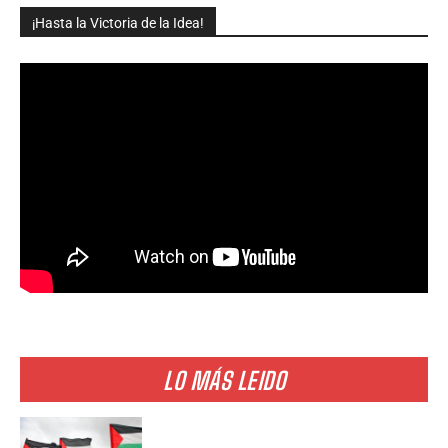
¡Hasta la Victoria de la Idea!
LO MÁS LEIDO