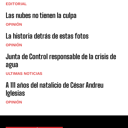
EDITORIAL
Las nubes no tienen la culpa
OPINIÓN
La historia detrás de estas fotos
OPINIÓN
Junta de Control responsable de la crisis de
agua
ULTIMAS NOTICIAS
A 111 años del natalicio de César Andreu
Iglesias
OPINIÓN