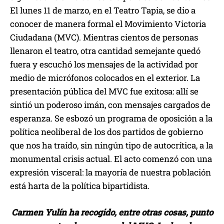
El lunes 11 de marzo, en el Teatro Tapia, se dio a
conocer de manera formal el Movimiento Victoria
Ciudadana (MVC). Mientras cientos de personas
llenaron el teatro, otra cantidad semejante quedó
fuera y escuchó los mensajes de la actividad por
medio de micrófonos colocados en el exterior. La
presentación pública del MVC fue exitosa: allí se
sintió un poderoso imán, con mensajes cargados de
esperanza. Se esbozó un programa de oposición a la
política neoliberal de los dos partidos de gobierno
que nos ha traído, sin ningún tipo de autocrítica, a la
monumental crisis actual. El acto comenzó con una
expresión visceral: la mayoría de nuestra población
está harta de la política bipartidista.
Carmen Yulín ha recogido, entre otras cosas, punto