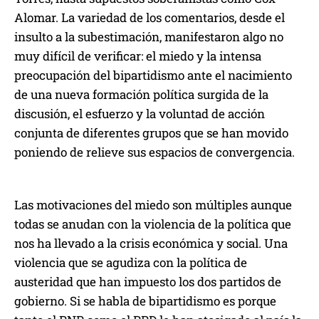
Alomar. La variedad de los comentarios, desde el
insulto a la subestimación, manifestaron algo no
muy difícil de verificar: el miedo y la intensa
preocupación del bipartidismo ante el nacimiento
de una nueva formación política surgida de la
discusión, el esfuerzo y la voluntad de acción
conjunta de diferentes grupos que se han movido
poniendo de relieve sus espacios de convergencia.
Las motivaciones del miedo son múltiples aunque
todas se anudan con la violencia de la política que
nos ha llevado a la crisis económica y social. Una
violencia que se agudiza con la política de
austeridad que han impuesto los dos partidos de
gobierno. Si se habla de bipartidismo es porque