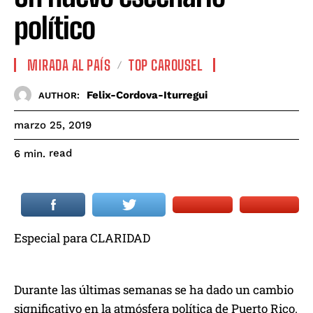
político
MIRADA AL PAÍS
TOP CAROUSEL
Felix-Cordova-Iturregui
AUTHOR:
marzo 25, 2019
read
6
min.
Especial para CLARIDAD
Durante las últimas semanas se ha dado un cambio
significativo en la atmósfera política de Puerto Rico.