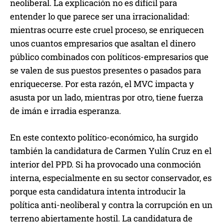
neoliberal. La explicación no es difícil para
entender lo que parece ser una irracionalidad:
mientras ocurre este cruel proceso, se enriquecen
unos cuantos empresarios que asaltan el dinero
público combinados con políticos-empresarios que
se valen de sus puestos presentes o pasados para
enriquecerse. Por esta razón, el MVC impacta y
asusta por un lado, mientras por otro, tiene fuerza
de imán e irradia esperanza.
En este contexto político-económico, ha surgido
también la candidatura de Carmen Yulín Cruz en el
interior del PPD. Si ha provocado una conmoción
interna, especialmente en su sector conservador, es
porque esta candidatura intenta introducir la
política anti-neoliberal y contra la corrupción en un
terreno abiertamente hostil. La candidatura de