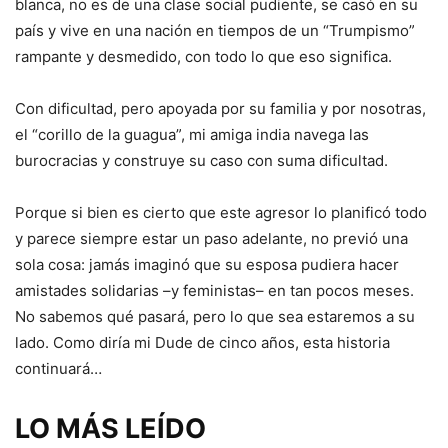
blanca, no es de una clase social pudiente, se casó en su
país y vive en una nación en tiempos de un “Trumpismo”
rampante y desmedido, con todo lo que eso significa.
Con dificultad, pero apoyada por su familia y por nosotras,
el “corillo de la guagua”, mi amiga india navega las
burocracias y construye su caso con suma dificultad.
Porque si bien es cierto que este agresor lo planificó todo
y parece siempre estar un paso adelante, no previó una
sola cosa: jamás imaginó que su esposa pudiera hacer
amistades solidarias –y feministas– en tan pocos meses.
No sabemos qué pasará, pero lo que sea estaremos a su
lado. Como diría mi Dude de cinco años, esta historia
continuará…
LO MÁS LEÍDO