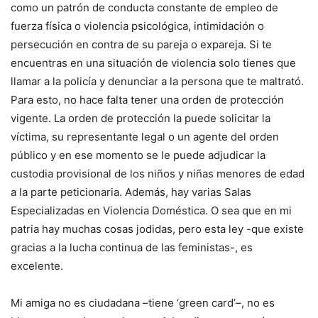
como un patrón de conducta constante de empleo de
fuerza física o violencia psicológica, intimidación o
persecución en contra de su pareja o expareja. Si te
encuentras en una situación de violencia solo tienes que
llamar a la policía y denunciar a la persona que te maltrató.
Para esto, no hace falta tener una orden de protección
vigente. La orden de protección la puede solicitar la
víctima, su representante legal o un agente del orden
público y en ese momento se le puede adjudicar la
custodia provisional de los niños y niñas menores de edad
a la parte peticionaria. Además, hay varias Salas
Especializadas en Violencia Doméstica. O sea que en mi
patria hay muchas cosas jodidas, pero esta ley -que existe
gracias a la lucha continua de las feministas-, es
excelente.
Mi amiga no es ciudadana –tiene ‘green card’–, no es