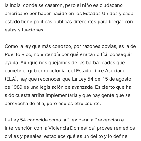
la India, donde se casaron, pero el niño es ciudadano
americano por haber nacido en los Estados Unidos y cada
estado tiene políticas públicas diferentes para bregar con
estas situaciones.
Como la ley que más conozco, por razones obvias, es la de
Puerto Rico, no entendía por qué era tan difícil conseguir
ayuda. Aunque nos quejamos de las barbaridades que
comete el gobierno colonial del Estado Libre Asociado
(ELA), hay que reconocer que La Ley 54 del 15 de agosto
de 1989 es una legislación de avanzada. Es cierto que ha
sido cuesta arriba implementarla y que hay gente que se
aprovecha de ella, pero eso es otro asunto.
La Ley 54 conocida como la “Ley para la Prevención e
Intervención con la Violencia Doméstica” provee remedios
civiles y penales; establece qué es un delito y lo define