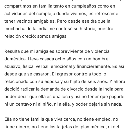
compartimos en familia tanto en cumpleaños como en
actividades del complejo donde vivimos; es refrescante
tener vecinos amigables. Pero desde ese día que la
muchacha de la India me confesó su historia, nuestra
relación creció: somos amigas.
Resulta que mi amiga es sobreviviente de violencia
doméstica. Lleva casada ocho años con un hombre
abusivo, física, verbal, emocional y financieramente. Es así
desde que se casaron. El agresor controla todo lo
relacionado con su esposa y su hijito de seis años. Y ahora
decidió radicar la demanda de divorcio desde la India para
poder decir que ella es una loca y así no tener que pagarle
ni un centavo ni al niño, ni a ella, y poder dejarla sin nada.
Ella no tiene familia que viva cerca, no tiene empleo, no
tiene dinero, no tiene las tarjetas del plan médico, ni del