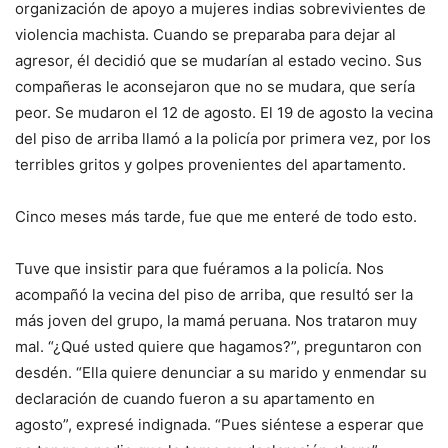
organización de apoyo a mujeres indias sobrevivientes de
violencia machista. Cuando se preparaba para dejar al
agresor, él decidió que se mudarían al estado vecino. Sus
compañeras le aconsejaron que no se mudara, que sería
peor. Se mudaron el 12 de agosto. El 19 de agosto la vecina
del piso de arriba llamó a la policía por primera vez, por los
terribles gritos y golpes provenientes del apartamento.
Cinco meses más tarde, fue que me enteré de todo esto.
Tuve que insistir para que fuéramos a la policía. Nos
acompañó la vecina del piso de arriba, que resultó ser la
más joven del grupo, la mamá peruana. Nos trataron muy
mal. “¿Qué usted quiere que hagamos?”, preguntaron con
desdén. “Ella quiere denunciar a su marido y enmendar su
declaración de cuando fueron a su apartamento en
agosto”, expresé indignada. “Pues siéntese a esperar que