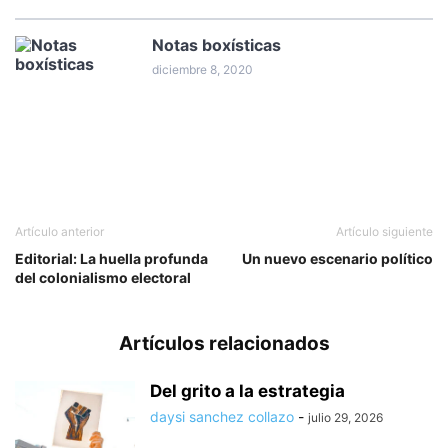
Notas boxísticas
diciembre 8, 2020
Artículo anterior
Artículo siguiente
Editorial: La huella profunda
Un nuevo escenario político
del colonialismo electoral
Artículos relacionados
Del grito a la estrategia
daysi sanchez collazo
-
julio 29, 2026