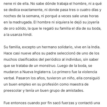
nene ni de ella. No sabe dónde trabaja el hombre, ni a qué
se dedica exactamente, ni donde pasa tres o cuatro días y
noches de la semana, ni porqué a veces sale unas horas
en la madrugada. El hombre ni siquiera le dejó su joyería
de oro sólido, la que le regaló su familia el día de su boda,
a la usanza hindi.
Su familia, excepto un hermano solidario, vive en la India.
Hace casi nueve años su padre seleccionó de uno de los
muchos clasificados del periódico al individuo, sin saber
que se trataba de un monstruo. Luego de la boda, se
mudaron a Nueva Inglaterra. Lo primero fue la violencia
verbal. Pasaron los años, tuvieron un niño, ella consiguió
un buen empleo en su profesión como maestra de
preescolar y tenía un buen grupo de amistades.
Fue entonces cuando por fin sacó fuerzas y contactó una