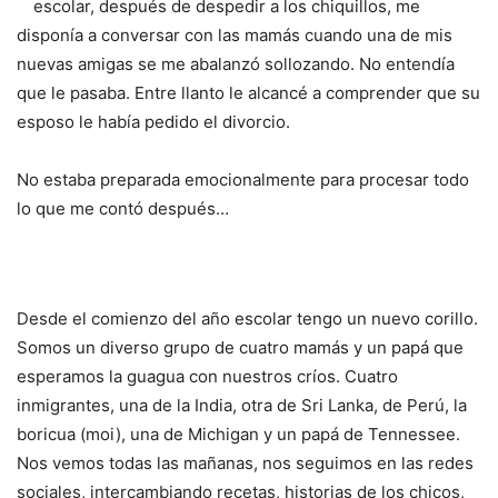
escolar, después de despedir a los chiquillos, me
disponía a conversar con las mamás cuando una de mis
nuevas amigas se me abalanzó sollozando. No entendía
que le pasaba. Entre llanto le alcancé a comprender que su
esposo le había pedido el divorcio.
No estaba preparada emocionalmente para procesar todo
lo que me contó después…
Desde el comienzo del año escolar tengo un nuevo corillo.
Somos un diverso grupo de cuatro mamás y un papá que
esperamos la guagua con nuestros críos. Cuatro
inmigrantes, una de la India, otra de Sri Lanka, de Perú, la
boricua (moi), una de Michigan y un papá de Tennessee.
Nos vemos todas las mañanas, nos seguimos en las redes
sociales, intercambiando recetas, historias de los chicos,