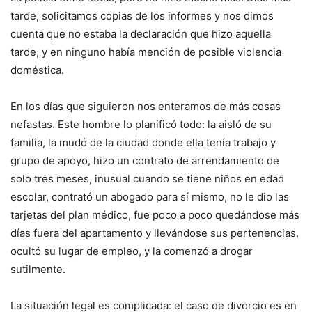
tarde, solicitamos copias de los informes y nos dimos
cuenta que no estaba la declaración que hizo aquella
tarde, y en ninguno había mención de posible violencia
doméstica.
En los días que siguieron nos enteramos de más cosas
nefastas. Este hombre lo planificó todo: la aisló de su
familia, la mudó de la ciudad donde ella tenía trabajo y
grupo de apoyo, hizo un contrato de arrendamiento de
solo tres meses, inusual cuando se tiene niños en edad
escolar, contrató un abogado para sí mismo, no le dio las
tarjetas del plan médico, fue poco a poco quedándose más
días fuera del apartamento y llevándose sus pertenencias,
ocultó su lugar de empleo, y la comenzó a drogar
sutilmente.
La situación legal es complicada: el caso de divorcio es en