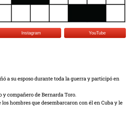
Instagram
YouTube
ó a su esposo durante toda la guerra y participó en
no y compañero de Bernarda Toro.
de los hombres que desembarcaron con él en Cuba y le