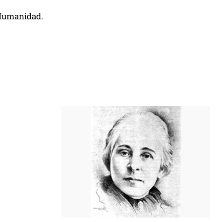
 Humanidad.