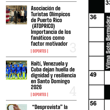
Asociación de
Turistas Olímpicos
de Puerto Rico
(ATOPRICO)
Importancia de los
fanáticos como
factor motivador
DEPORTES
Haití, Venezuela y
Cuba dejan huella de
dignidad y resiliencia
en Santo Domingo
2026
DEPORTES
“Desprovista” la