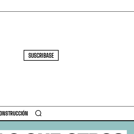
SUSCRIBASE
CONSTRUCCIÓN