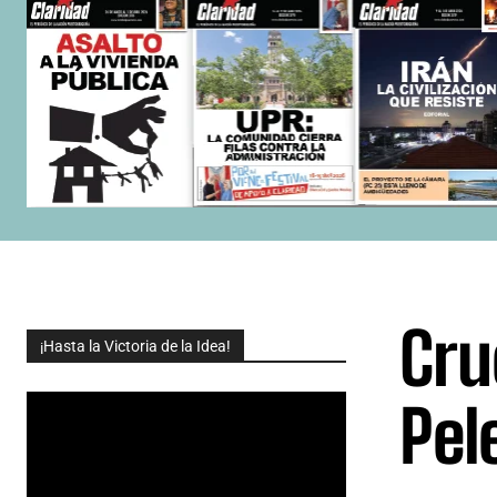
Cru
¡Hasta la Victoria de la Idea!
Pel