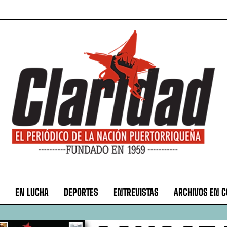
EN LUCHA
DEPORTES
ENTREVISTAS
ARCHIVOS EN 