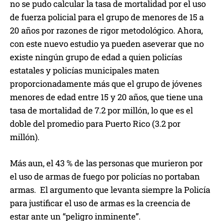
no se pudo calcular la tasa de mortalidad por el uso
de fuerza policial para el grupo de menores de 15 a
20 años por razones de rigor metodológico. Ahora,
con este nuevo estudio ya pueden aseverar que no
existe ningún grupo de edad a quien policías
estatales y policías municipales maten
proporcionadamente más que el grupo de jóvenes
menores de edad entre 15 y 20 años, que tiene una
tasa de mortalidad de 7.2 por millón, lo que es el
doble del promedio para Puerto Rico (3.2 por
millón).
Más aun, el 43 % de las personas que murieron por
el uso de armas de fuego por policías no portaban
armas. El argumento que levanta siempre la Policía
para justificar el uso de armas es la creencia de
estar ante un “peligro inminente”.