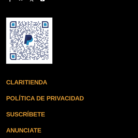
CLARITIENDA
POLÍTICA DE PRIVACIDAD
SUSCRÍBETE
ANUNCIATE