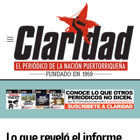
Lo que reveló el informe