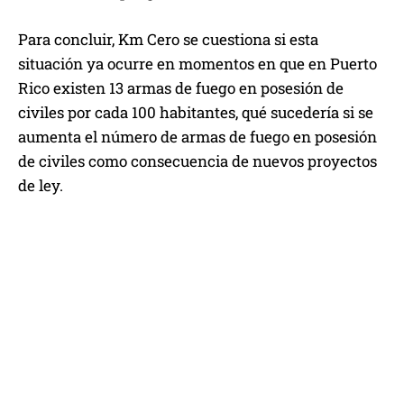
Para concluir, Km Cero se cuestiona si esta
situación ya ocurre en momentos en que en Puerto
Rico existen 13 armas de fuego en posesión de
civiles por cada 100 habitantes, qué sucedería si se
aumenta el número de armas de fuego en posesión
de civiles como consecuencia de nuevos proyectos
de ley.