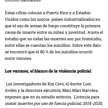
Estas cifras colocan a Puerto Rico y a Estados
Unidos como los únicos países industrializados en
que el uso de armas de fuego constituye la primera
causa de muerte entre su niñez y juventud. Anota el
estudio que no todas las muertes son por homicidio,
entre ellas se cuentan los suicidios. Sobre este dato
se encontró que el 80 % de los suicidios ocurrió
entre varones.
Los varones, el blanco de la violencia policial
Los investigadores de Km Cero, el doctor Luis
Avilés y la directora ejecutiva, Mari Mari Narváez,
exponen que en su estudio anterior,
Licencia para
matar muertes por uso de fuerza policial, 2014-2020
,