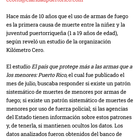
Hace más de 10 años que el uso de armas de fuego
es la primera causa de muerte entre la niñez y la
juventud puertorriqueña (1 a 19 años de edad),
según reveló un estudio de la organización
Kilómetro Cero.
El estudio
El país que protege más a las armas que a
los menores: Puerto Rico,
el cual fue publicado el
mes de julio, buscaba responder si existe un patrón
sistemático de muertes de menores por armas de
fuego; si existe un patrón sistemático de muertes de
menores por uso de fuerza policial; si las agencias
del Estado tienen información sobre estos patrones
y, de tenerla, si mantienen ocultos los datos. Los
datos analizados fueron obtenidos del banco de