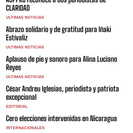
CLARIDAD
ULTIMAS NOTICIAS
Abrazo solidario y de gratitud para Iñaki
Estívaliz
ULTIMAS NOTICIAS
Aplauso de pie y sonoro para Alina Luciano
Reyes
ULTIMAS NOTICIAS
César Andreu Iglesias, periodista y patriota
excepcional
EDITORIAL
Cero elecciones intervenidas en Nicaragua
INTERNACIONALES