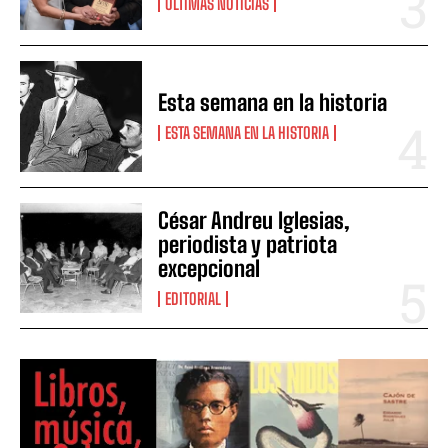
ULTIMAS NOTICIAS
Esta semana en la historia
ESTA SEMANA EN LA HISTORIA
César Andreu Iglesias,
periodista y patriota
excepcional
EDITORIAL