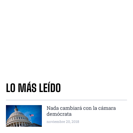
LO MÁS LEÍDO
Nada cambiará con la cámara
demócrata
noviembre 20, 2018