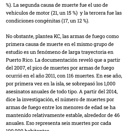
%). La segunda causa de muerte fue el uso de
vehículos de motor (21, un 15 %) y la tercera fue las
condiciones congénitas (17, un 12 %).
No obstante, plantea KC, las armas de fuego como
primera causa de muerte en el mismo grupo de
estudio es un fenómeno de larga trayectoria en
Puerto Rico. La documentación reveló que a partir
del 2007, el pico de muertes por armas de fuego
ocurrió en el año 2011, con 116 muertes. En ese año,
por primera vez en la isla, se sobrepasó los 1,000
asesinatos anuales de todo tipo. A partir del 2014,
dice la investigación, el número de muertes por
armas de fuego entre los menores de edad se ha
mantenido relativamente estable, alrededor de 46
anuales. Eso representa seis muertes por cada
100,000 habitantes.