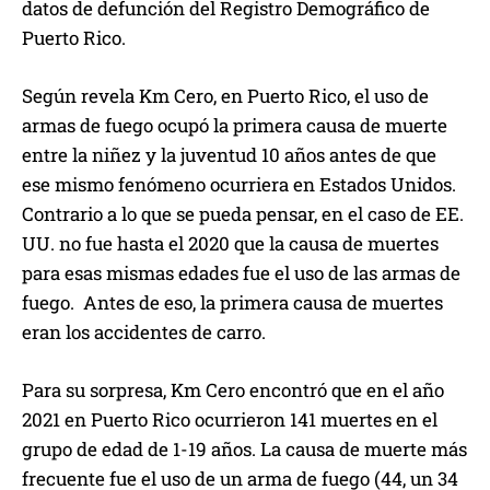
datos de defunción del Registro Demográfico de
Puerto Rico.
Según revela Km Cero, en Puerto Rico, el uso de
armas de fuego ocupó la primera causa de muerte
entre la niñez y la juventud 10 años antes de que
ese mismo fenómeno ocurriera en Estados Unidos.
Contrario a lo que se pueda pensar, en el caso de EE.
UU. no fue hasta el 2020 que la causa de muertes
para esas mismas edades fue el uso de las armas de
fuego. Antes de eso, la primera causa de muertes
eran los accidentes de carro.
Para su sorpresa, Km Cero encontró que en el año
2021 en Puerto Rico ocurrieron 141 muertes en el
grupo de edad de 1-19 años. La causa de muerte más
frecuente fue el uso de un arma de fuego (44, un 34