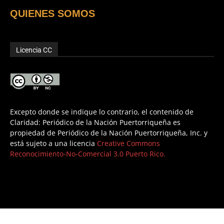
QUIENES SOMOS
Licencia CC
Excepto donde se indique lo contrario, el contenido de
Claridad: Periódico de la Nación Puertorriqueña es
propiedad de Periódico de la Nación Puertorriqueña, Inc. y
está sujeto a una licencia
Creative Commons
Reconocimiento-No-Comercial 3.0 Puerto Rico.