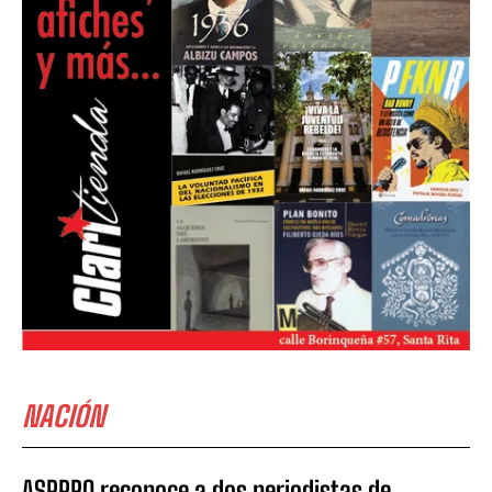
NACIÓN
ASPPRO reconoce a dos periodistas de