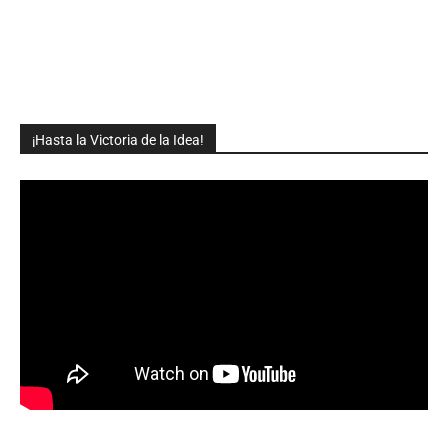
¡Hasta la Victoria de la Idea!