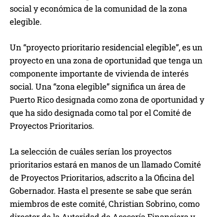
social y económica de la comunidad de la zona
elegible.
Un “proyecto prioritario residencial elegible”, es un
proyecto en una zona de oportunidad que tenga un
componente importante de vivienda de interés
social. Una “zona elegible” significa un área de
Puerto Rico designada como zona de oportunidad y
que ha sido designada como tal por el Comité de
Proyectos Prioritarios.
La selección de cuáles serían los proyectos
prioritarios estará en manos de un llamado Comité
de Proyectos Prioritarios, adscrito a la Oficina del
Gobernador. Hasta el presente se sabe que serán
miembros de este comité, Christian Sobrino, como
director de la Autoridad de Asesoría Financiera y