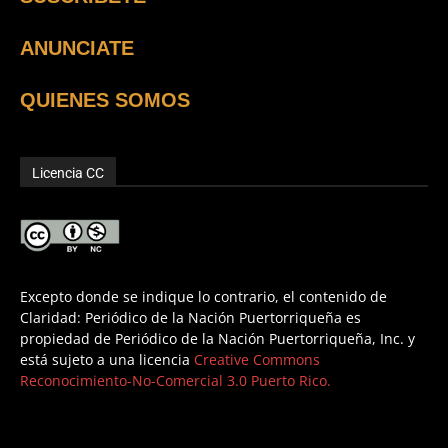
ANUNCIATE
QUIENES SOMOS
Licencia CC
Excepto donde se indique lo contrario, el contenido de
Claridad: Periódico de la Nación Puertorriqueña es
propiedad de Periódico de la Nación Puertorriqueña, Inc. y
está sujeto a una licencia
Creative Commons
Reconocimiento-No-Comercial 3.0 Puerto Rico.