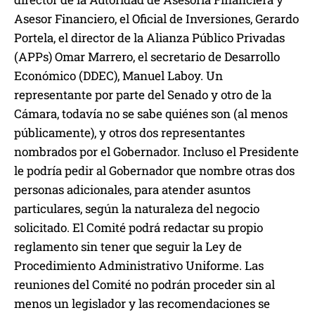
Asesor Financiero, el Oficial de Inversiones, Gerardo
Portela, el director de la Alianza Público Privadas
(APPs) Omar Marrero, el secretario de Desarrollo
Económico (DDEC), Manuel Laboy. Un
representante por parte del Senado y otro de la
Cámara, todavía no se sabe quiénes son (al menos
públicamente), y otros dos representantes
nombrados por el Gobernador. Incluso el Presidente
le podría pedir al Gobernador que nombre otras dos
personas adicionales, para atender asuntos
particulares, según la naturaleza del negocio
solicitado. El Comité podrá redactar su propio
reglamento sin tener que seguir la Ley de
Procedimiento Administrativo Uniforme. Las
reuniones del Comité no podrán proceder sin al
menos un legislador y las recomendaciones se