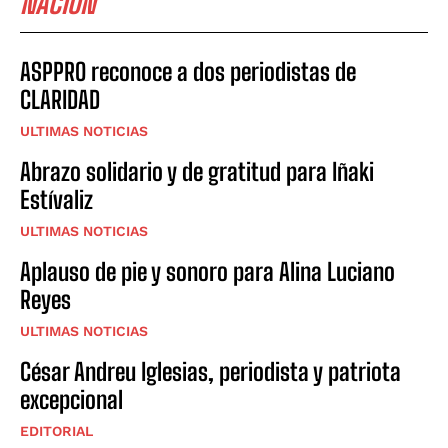
NACIÓN
ASPPRO reconoce a dos periodistas de
CLARIDAD
ULTIMAS NOTICIAS
Abrazo solidario y de gratitud para Iñaki
Estívaliz
ULTIMAS NOTICIAS
Aplauso de pie y sonoro para Alina Luciano
Reyes
ULTIMAS NOTICIAS
César Andreu Iglesias, periodista y patriota
excepcional
EDITORIAL