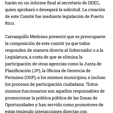
harán en un informe final al secretario de DDEC,
quien aprobará o denegará la solicitud. La creación
de este Comité fue mediante legislación de Puerto
Rico.
Carrasquillo Medrano presentó que es preocupante
la composición de este comité ya que todos
responden de manera directa al Gobernador o a la
Legislatura, a costa de que se elimina la
participación de otras agencias como la Junta de
Planificación (JP), la Oficina de Gerencia de
Permisos (OGP), a los mismos municipios, e incluso
los procesos de participación ciudadana. “Estos
mismos funcionarios son aquellos responsables de
promocionar la política pública de las Zonas de
Oportunidades y han servido como promotores de
estas teniendo interacciones directas con