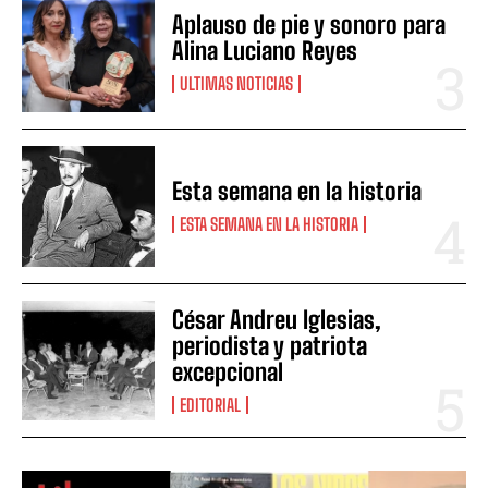
Aplauso de pie y sonoro para
Alina Luciano Reyes
ULTIMAS NOTICIAS
Esta semana en la historia
ESTA SEMANA EN LA HISTORIA
César Andreu Iglesias,
periodista y patriota
excepcional
EDITORIAL