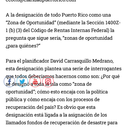
A la designación de todo Puerto Rico como una
“Zona de Oportunidad” (mediante la Sección 1400Z-
1 (b) (3) del Código de Rentas Internas Federal) la
pregunta que sigue sería, “zonas de oportunidad
¿para quiénes?”
Para el planificador David Carrasquillo Medrano,
esta designación plantea una serie de interrogantes
que todos deberíamos hacernos como son: ¿Por qué
se designó a toda la isla como “zona de
oportunidad”; cómo esto encaja con la política
pública y cómo encaja con los procesos de
recuperación del país? Es obvio que esta
designación está ligada a la asignación de los
llamados fondos de recuperación de desastre para