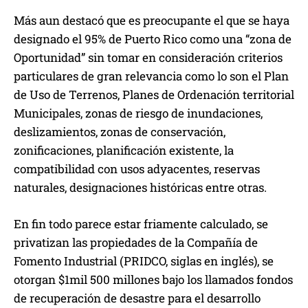
Más aun destacó que es preocupante el que se haya
designado el 95% de Puerto Rico como una “zona de
Oportunidad” sin tomar en consideración criterios
particulares de gran relevancia como lo son el Plan
de Uso de Terrenos, Planes de Ordenación territorial
Municipales, zonas de riesgo de inundaciones,
deslizamientos, zonas de conservación,
zonificaciones, planificación existente, la
compatibilidad con usos adyacentes, reservas
naturales, designaciones históricas entre otras.
En fin todo parece estar friamente calculado, se
privatizan las propiedades de la Compañía de
Fomento Industrial (PRIDCO, siglas en inglés), se
otorgan $1mil 500 millones bajo los llamados fondos
de recuperación de desastre para el desarrollo