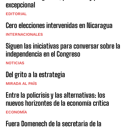
excepcional
EDITORIAL
Cero elecciones intervenidas en Nicaragua
INTERNACIONALES
Siguen las iniciativas para conversar sobre la
independencia en el Congreso
NOTICIAS
Del grito a la estrategia
MIRADA AL PAÍS
Entre la policrisis y las alternativas: los
nuevos horizontes de la economía crítica
ECONOMÍA
Fuera Domenech de la secretaria de la