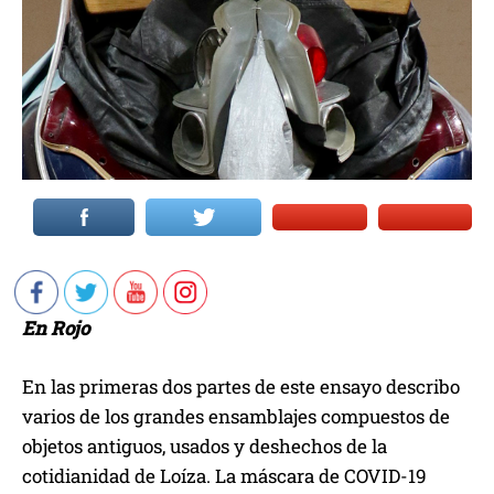
En Rojo
En las primeras dos partes de este ensayo describo
varios de los grandes ensamblajes compuestos de
objetos antiguos, usados y deshechos de la
cotidianidad de Loíza. La máscara de COVID-19