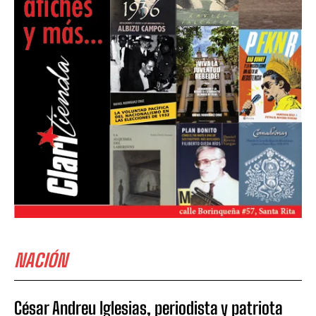
NACIÓN
César Andreu Iglesias, periodista y patriota