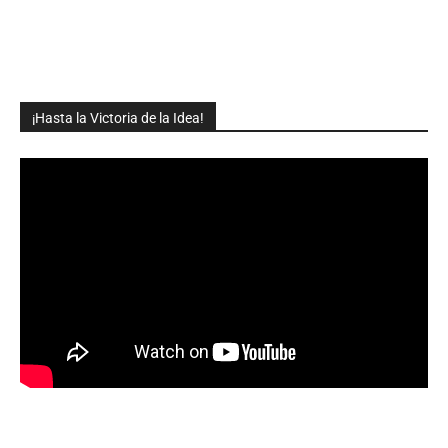
¡Hasta la Victoria de la Idea!