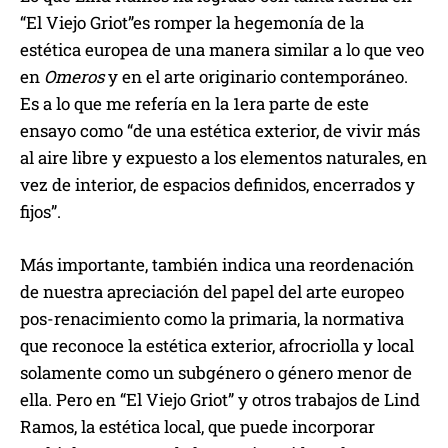
“El Viejo Griot”es romper la hegemonía de la
estética europea de una manera similar a lo que veo
en
Omeros
y en el arte originario contemporáneo.
Es a lo que me refería en la 1era parte de este
ensayo como “de una estética exterior, de vivir más
al aire libre y expuesto a los elementos naturales, en
vez de interior, de espacios definidos, encerrados y
fijos”.
Más importante, también indica una reordenación
de nuestra apreciación del papel del arte europeo
pos-renacimiento como la primaria, la normativa
que reconoce la estética exterior, afrocriolla y local
solamente como un subgénero o género menor de
ella. Pero en “El Viejo Griot” y otros trabajos de Lind
Ramos, la estética local, que puede incorporar