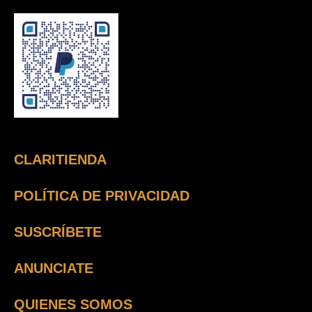
CLARITIENDA
POLÍTICA DE PRIVACIDAD
SUSCRÍBETE
ANUNCIATE
QUIENES SOMOS