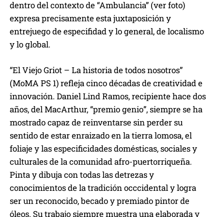
dentro del contexto de “Ambulancia” (ver foto)
expresa precisamente esta juxtaposición y
entrejuego de especifidad y lo general, de localismo
y lo global.
“El Viejo Griot – La historia de todos nosotros”
(MoMA PS 1) refleja cinco décadas de creatividad e
innovación. Daniel Lind Ramos, recipiente hace dos
años, del MacArthur, “premio genio”, siempre se ha
mostrado capaz de reinventarse sin perder su
sentido de estar enraizado en la tierra lomosa, el
foliaje y las especificidades domésticas, sociales y
culturales de la comunidad afro-puertorriqueña.
Pinta y dibuja con todas las detrezas y
conocimientos de la tradición occcidental y logra
ser un reconocido, becado y premiado pintor de
óleos. Su trabajo siempre muestra una elaborada y