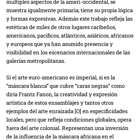
multiples aspectos de la ameri-occidental, se
muestra igualmente primaria, tiene su propia lógica
y formas expresivas. Además este trabajo refleja las
estéticas de miles de otros lugares caribeños,
americanos, pacíficos, atlánticos, asiáticos, africanos
y europeos que ya han asumido presencia y
visibilidad en los escenarios internacionales de las
galerías metropolitanas.
Si el arte euro-americano es imperial, si es la
“máscara blanca” que cubre “caras negras” como
diría Frantz Fanon, la creatividad y expresión
artística de estos ensamblajes y tantos otros
ejemplos del arte enraizada [O] en especificidades
locales, pero que refleja condiciones globales, opera
fuera del arte colonial. Representan una inversión
de la influencia de la máscara africana en el