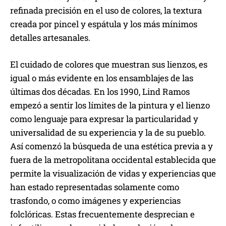
refinada precisión en el uso de colores, la textura
creada por pincel y espátula y los más mínimos
detalles artesanales.
El cuidado de colores que muestran sus lienzos, es
igual o más evidente en los ensamblajes de las
últimas dos décadas. En los 1990, Lind Ramos
empezó a sentir los límites de la pintura y el lienzo
como lenguaje para expresar la particularidad y
universalidad de su experiencia y la de su pueblo.
Así comenzó la búsqueda de una estética previa a y
fuera de la metropolitana occidental establecida que
permite la visualización de vidas y experiencias que
han estado representadas solamente como
trasfondo, o como imágenes y experiencias
folclóricas. Estas frecuentemente desprecian e