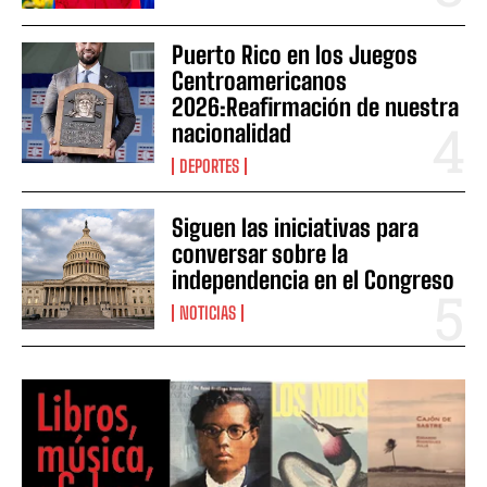
Puerto Rico en los Juegos
Centroamericanos
2026:Reafirmación de nuestra
nacionalidad
DEPORTES
Siguen las iniciativas para
conversar sobre la
independencia en el Congreso
NOTICIAS