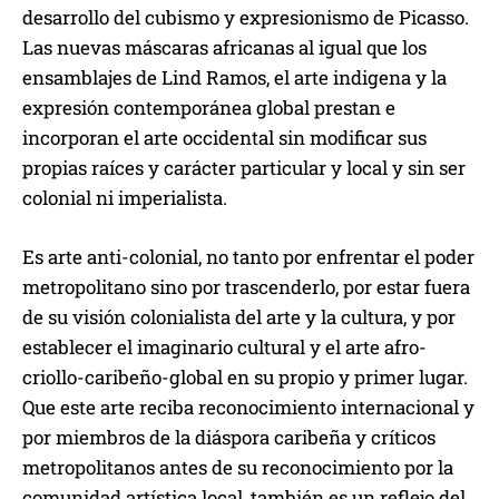
desarrollo del cubismo y expresionismo de Picasso.
Las nuevas máscaras africanas al igual que los
ensamblajes de Lind Ramos, el arte indigena y la
expresión contemporánea global prestan e
incorporan el arte occidental sin modificar sus
propias raíces y carácter particular y local y sin ser
colonial ni imperialista.
Es arte anti-colonial, no tanto por enfrentar el poder
metropolitano sino por trascenderlo, por estar fuera
de su visión colonialista del arte y la cultura, y por
establecer el imaginario cultural y el arte afro-
criollo-caribeño-global en su propio y primer lugar.
Que este arte reciba reconocimiento internacional y
por miembros de la diáspora caribeña y críticos
metropolitanos antes de su reconocimiento por la
comunidad artística local, también es un reflejo del