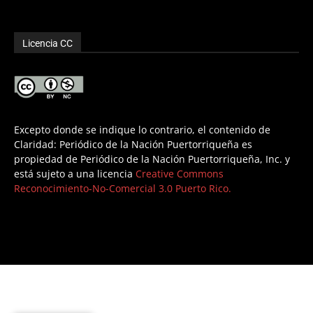
Licencia CC
Excepto donde se indique lo contrario, el contenido de
Claridad: Periódico de la Nación Puertorriqueña es
propiedad de Periódico de la Nación Puertorriqueña, Inc. y
está sujeto a una licencia
Creative Commons
Reconocimiento-No-Comercial 3.0 Puerto Rico.