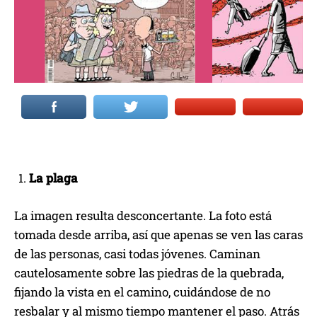
La plaga
La imagen resulta desconcertante. La foto está
tomada desde arriba, así que apenas se ven las caras
de las personas, casi todas jóvenes. Caminan
cautelosamente sobre las piedras de la quebrada,
fijando la vista en el camino, cuidándose de no
resbalar y al mismo tiempo mantener el paso. Atrás