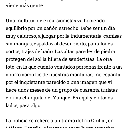
viene más gente.
Una multitud de excursionistas va haciendo
equilibrio por un cañón estrecho. Debe ser un día
muy caluroso, a juzgar por la indumentaria: camisas
sin mangas, espaldas al descubierto, pantalones
cortos, trajes de baño. Las altas paredes de piedra
protegen del sol la hilera de senderistas. La otra
foto, en la que cuento veintidós personas frente a un
chorro como los de nuestras montañas, me espanta
por el inquietante parecido a una imagen que vi
hace unos meses de un grupo de cuarenta turistas
en una charquita del Yunque. Es aquí y en todos
lados, pasa algo.
La noticia se refiere a un tramo del río Chíllar, en