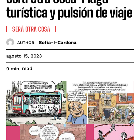
turística y pulsión de viaje
SERÁ OTRA COSA
Sofia-I-Cardona
AUTHOR:
agosto 15, 2023
read
9
min.