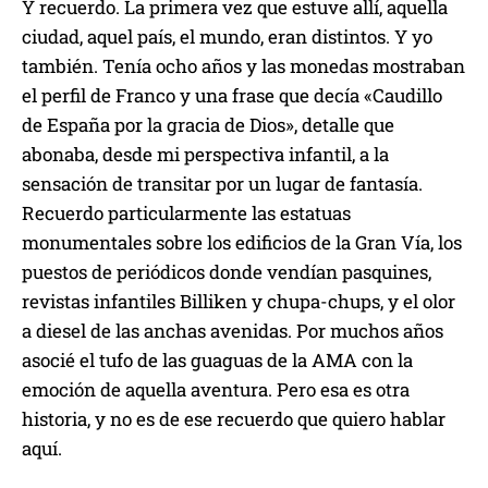
Y recuerdo. La primera vez que estuve allí, aquella
ciudad, aquel país, el mundo, eran distintos. Y yo
también. Tenía ocho años y las monedas mostraban
el perfil de Franco y una frase que decía «Caudillo
de España por la gracia de Dios», detalle que
abonaba, desde mi perspectiva infantil, a la
sensación de transitar por un lugar de fantasía.
Recuerdo particularmente las estatuas
monumentales sobre los edificios de la Gran Vía, los
puestos de periódicos donde vendían pasquines,
revistas infantiles Billiken y chupa-chups, y el olor
a diesel de las anchas avenidas. Por muchos años
asocié el tufo de las guaguas de la AMA con la
emoción de aquella aventura. Pero esa es otra
historia, y no es de ese recuerdo que quiero hablar
aquí.