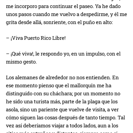
me incorporo para continuar el paseo. Ya he dado
unos pasos cuando me vuelvo a despedirme, y él me
grita desde allá, sonriente, con el puño en alto:
– ¡Viva Puerto Rico Libre!
– ¡Qué viva!, le respondo yo, en un impulso, con el
mismo gesto.
Los alemanes de alrededor no nos entienden. En
ese momento pienso que el mallorquín me ha
distinguido con su cháchara; por un momento no
he sido una turista más, parte de la plaga que los
asola, sino un pariente que vuelve de visita, a ver
cómo siguen las cosas después de tanto tiempo. Tal
vez así deberíamos viajar a todos lados, aun a los