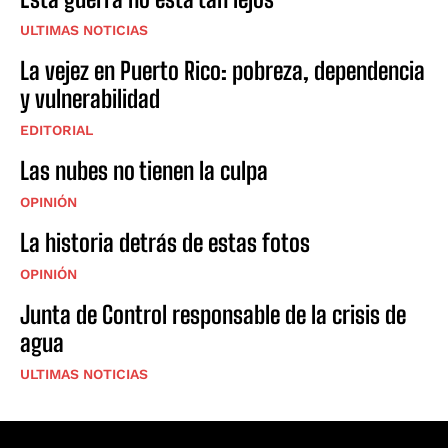
ULTIMAS NOTICIAS
La vejez en Puerto Rico: pobreza, dependencia
y vulnerabilidad
EDITORIAL
Las nubes no tienen la culpa
OPINIÓN
La historia detrás de estas fotos
OPINIÓN
Junta de Control responsable de la crisis de
agua
ULTIMAS NOTICIAS