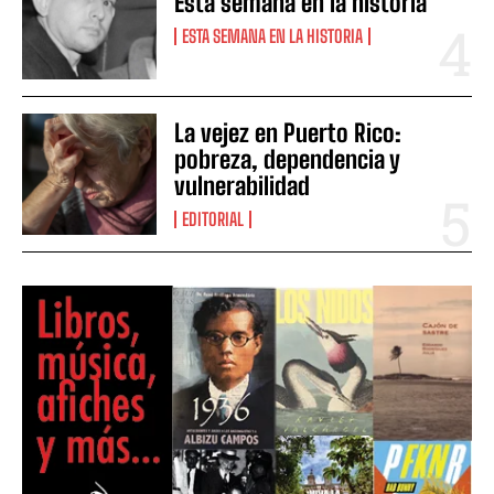
Esta semana en la historia
ESTA SEMANA EN LA HISTORIA
La vejez en Puerto Rico:
pobreza, dependencia y
vulnerabilidad
EDITORIAL