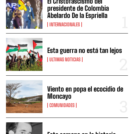
El Cristofascismo del
presidente de Colombia
Abelardo De la Espriella
INTERNACIONALES
Esta guerra no está tan lejos
ULTIMAS NOTICIAS
Viento en popa el ecocidio de
Moncayo
COMUNIDADES