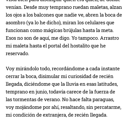
venían. Desde muy temprano ruedan maletas, alzan
los ojos a los balcones que nadie ve, abren la boca de
asombro (ya lo he dicho), miran los celulares que
funcionan como mágicas brújulas hasta la meta.
Esos no son de aquí, me digo. Yo tampoco. Arrastro
mi maleta hasta el portal del hostalito que he
reservado.
Voy mirándolo todo, recordándome a cada instante
cerrar la boca, disimular mi curiosidad de recién
llegada, diciéndome que la lluvia en esas latitudes,
temprano en junio, todavía carece de la fuerza de
las tormentas de verano. No hace falta paraguas,
voy mojándome por ahí, resaltando, sin percatarme,
mi condición de extranjera, de recién llegada.