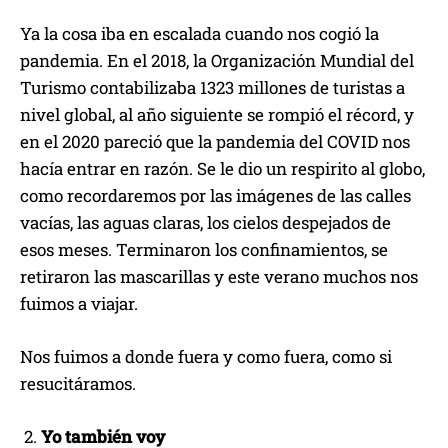
Ya la cosa iba en escalada cuando nos cogió la
pandemia. En el 2018, la Organización Mundial del
Turismo contabilizaba 1323 millones de turistas a
nivel global, al año siguiente se rompió el récord, y
en el 2020 pareció que la pandemia del COVID nos
hacía entrar en razón. Se le dio un respirito al globo,
como recordaremos por las imágenes de las calles
vacías, las aguas claras, los cielos despejados de
esos meses. Terminaron los confinamientos, se
retiraron las mascarillas y este verano muchos nos
fuimos a viajar.
Nos fuimos a donde fuera y como fuera, como si
resucitáramos.
Yo también voy