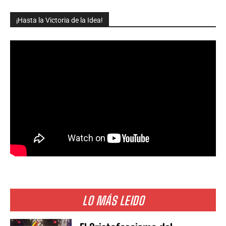
¡Hasta la Victoria de la Idea!
LO MÁS LEIDO