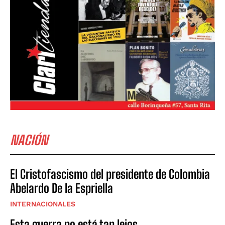
NACIÓN
El Cristofascismo del presidente de Colombia
Abelardo De la Espriella
INTERNACIONALES
Esta guerra no está tan lejos