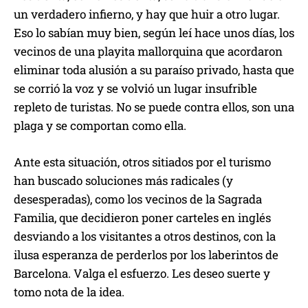
un verdadero infierno, y hay que huir a otro lugar.
Eso lo sabían muy bien, según leí hace unos días, los
vecinos de una playita mallorquina que acordaron
eliminar toda alusión a su paraíso privado, hasta que
se corrió la voz y se volvió un lugar insufrible
repleto de turistas. No se puede contra ellos, son una
plaga y se comportan como ella.
Ante esta situación, otros sitiados por el turismo
han buscado soluciones más radicales (y
desesperadas), como los vecinos de la Sagrada
Familia, que decidieron poner carteles en inglés
desviando a los visitantes a otros destinos, con la
ilusa esperanza de perderlos por los laberintos de
Barcelona. Valga el esfuerzo. Les deseo suerte y
tomo nota de la idea.