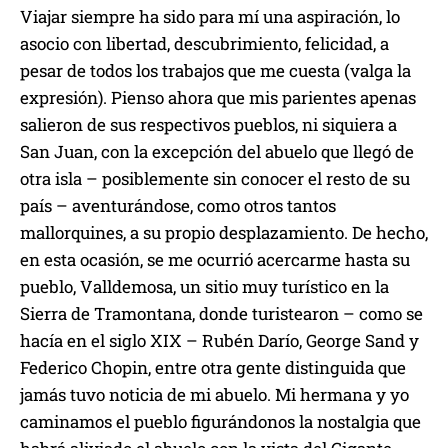
Viajar siempre ha sido para mí una aspiración, lo
asocio con libertad, descubrimiento, felicidad, a
pesar de todos los trabajos que me cuesta (valga la
expresión). Pienso ahora que mis parientes apenas
salieron de sus respectivos pueblos, ni siquiera a
San Juan, con la excepción del abuelo que llegó de
otra isla – posiblemente sin conocer el resto de su
país – aventurándose, como otros tantos
mallorquines, a su propio desplazamiento. De hecho,
en esta ocasión, se me ocurrió acercarme hasta su
pueblo, Valldemosa, un sitio muy turístico en la
Sierra de Tramontana, donde turistearon – como se
hacía en el siglo XIX – Rubén Darío, George Sand y
Federico Chopin, entre otra gente distinguida que
jamás tuvo noticia de mi abuelo. Mi hermana y yo
caminamos el pueblo figurándonos la nostalgia que