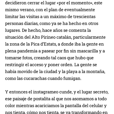
decidieron cerrar el lugar «por el momento», este
mismo verano, con el plan de eventualmente
limitar las visitas a un máximo de trescientas
personas diarias, como ya se ha hecho en otros
lugares. De hecho, hace años se comenta la
situación del Alto Pirineo catalán, particularmente
la zona de la Pica d’Estats, a donde iba la gente en
plena pandemia a pasear por fin sin mascarilla y a
tomarse fotos, creando tal caos que hubo que
restringir el acceso y poner orden. La gente se
había movido de la ciudad y la playa a la montaña,
como las cucarachas cuando fumigan.
Y entonces el instagrameo cunde, y el lugar secreto,
ese paisaje de postalita al que nos asomamos a todo
color mientras acariciamos la pantalla del celular y
nos tienta, cómo nos tienta, se va transformando en