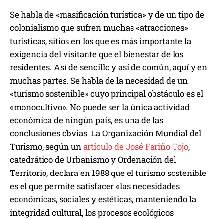
Se habla de «masificación turística» y de un tipo de
colonialismo que sufren muchas «atracciones»
turísticas, sitios en los que es más importante la
exigencia del visitante que el bienestar de los
residentes. Así de sencillo y así de común, aquí y en
muchas partes. Se habla de la necesidad de un
«turismo sostenible» cuyo principal obstáculo es el
«monocultivo». No puede ser la única actividad
económica de ningún país, es una de las
conclusiones obvias. La Organización Mundial del
Turismo, según un
artículo de José Fariño Tojo
,
catedrático de Urbanismo y Ordenación del
Territorio, declara en 1988 que el turismo sostenible
es el que permite satisfacer «las necesidades
económicas, sociales y estéticas, manteniendo la
integridad cultural, los procesos ecológicos