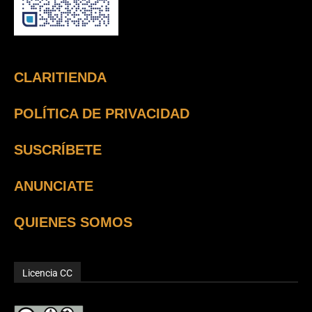
CLARITIENDA
POLÍTICA DE PRIVACIDAD
SUSCRÍBETE
ANUNCIATE
QUIENES SOMOS
Licencia CC