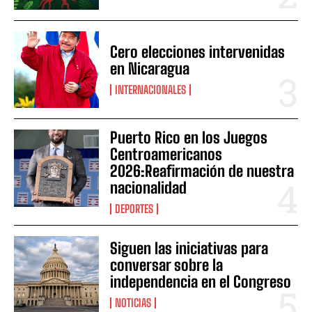
Cero elecciones intervenidas
en Nicaragua
INTERNACIONALES
Puerto Rico en los Juegos
Centroamericanos
2026:Reafirmación de nuestra
nacionalidad
DEPORTES
Siguen las iniciativas para
conversar sobre la
independencia en el Congreso
NOTICIAS