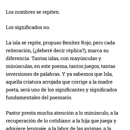
Los nombres se repiten.
Los significados no.
La isla se repite, propuso Benítez Rojo, pero cada
reiteración, (¿deberé decir réplica?), marca su
diferencia. Tantas islas, con mayúsculas y
minúsculas, en este poema, tantos juegos, tantas
inversiones de palabras. Y ya sabemos que Isla,
aquella criatura arrojada que corrige a la madre
poeta, será uno de los significantes y significados
fundamentales del poemario.
Pastor presta mucha atención a lo minúsculo, a la
recuperación de lo cotidiano: a la hija que juega y
adquiere lenguaje, a la labor de las avispas, a la