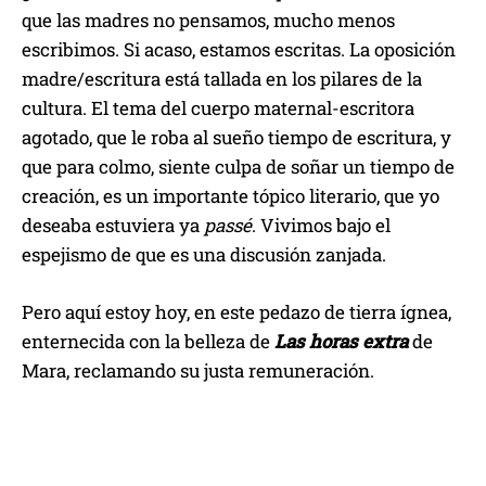
que las madres no pensamos, mucho menos
escribimos. Si acaso, estamos escritas. La oposición
madre/escritura está tallada en los pilares de la
cultura. El tema del cuerpo maternal-escritora
agotado, que le roba al sueño tiempo de escritura, y
que para colmo, siente culpa de soñar un tiempo de
creación, es un importante tópico literario, que yo
deseaba estuviera ya
passé
. Vivimos bajo el
espejismo de que es una discusión zanjada.
Pero aquí estoy hoy, en este pedazo de tierra ígnea,
enternecida con la belleza de
Las horas extra
de
Mara, reclamando su justa remuneración.