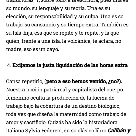
su mundo, su lenguaje y su teoría. Una es su
elección, su responsabilidad y su culpa. Una es su
trabajo, su cansancio y su tiempo extra. También es
su Isla-hija, esa que se repite y te repite, y la que
quien, frente a una isla, la volcánica, te aclara, no
madre, eso es un cayo
.
Exijamos la justa liquidación de las horas extra
Cansa repetirlo, (
pero a eso hemos venido, ¿no?).
Nuestra noción patriarcal y capitalista del cuerpo
femenino oculta la producción de la fuerza de
trabajo bajo la cobertura de un destino biológico,
toda vez que diseña la maternidad como trabajo de
amor y sacrificio. Quizás ha sido la historiadora
italiana Sylvia Federeci, en su clásico libro
Calibán y