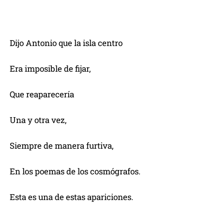
Dijo Antonio que la isla centro
Era imposible de fijar,
Que reaparecería
Una y otra vez,
Siempre de manera furtiva,
En los poemas de los cosmógrafos.
Esta es una de estas apariciones.