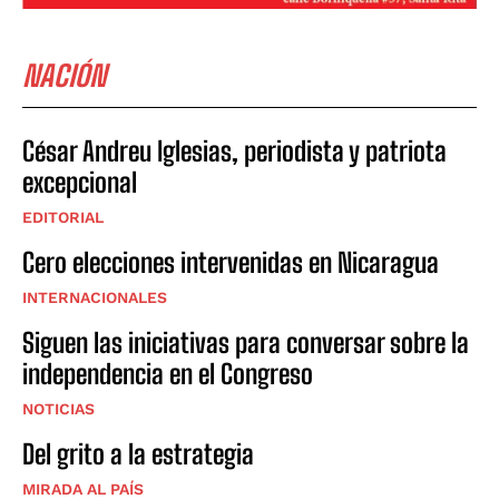
NACIÓN
César Andreu Iglesias, periodista y patriota
excepcional
EDITORIAL
Cero elecciones intervenidas en Nicaragua
INTERNACIONALES
Siguen las iniciativas para conversar sobre la
independencia en el Congreso
NOTICIAS
Del grito a la estrategia
MIRADA AL PAÍS