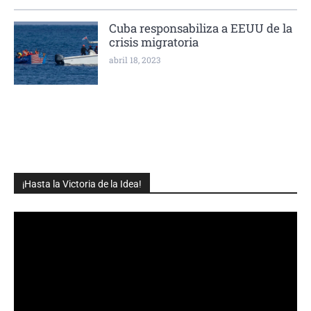
Cuba responsabiliza a EEUU de la
crisis migratoria
abril 18, 2023
¡Hasta la Victoria de la Idea!