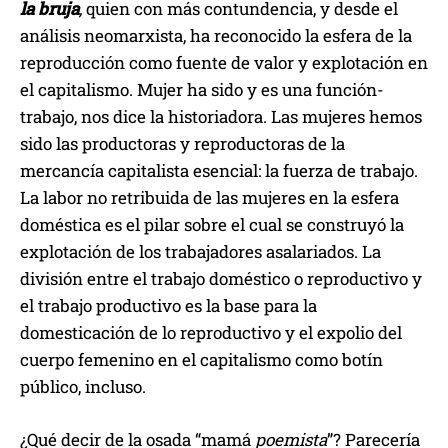
la bruja
,
quien con más contundencia, y desde el
análisis neomarxista, ha reconocido la esfera de la
reproducción como fuente de valor y explotación en
el capitalismo. Mujer ha sido y es una función-
trabajo, nos dice la historiadora. Las mujeres hemos
sido las productoras y reproductoras de la
mercancía capitalista esencial: la fuerza de trabajo.
La labor no retribuida de las mujeres en la esfera
doméstica es el pilar sobre el cual se construyó la
explotación de los trabajadores asalariados. La
división entre el trabajo doméstico o reproductivo y
el trabajo productivo es la base para la
domesticación de lo reproductivo y el expolio del
cuerpo femenino en el capitalismo como botín
público, incluso.
¿Qué decir de la osada “mamá
poemista
”? Parecería