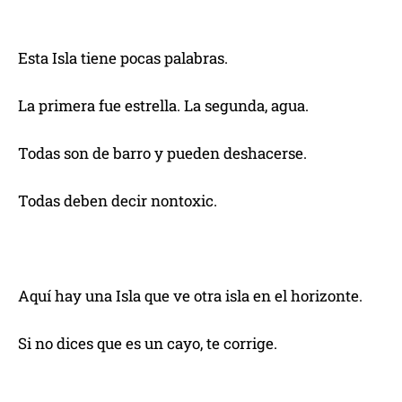
Esta Isla tiene pocas palabras.
La primera fue estrella. La segunda, agua.
Todas son de barro y pueden deshacerse.
Todas deben decir nontoxic.
Aquí hay una Isla que ve otra isla en el horizonte.
Si no dices que es un cayo, te corrige.