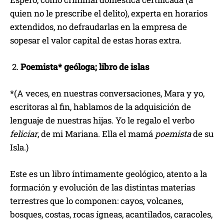
quien no le prescribe el delito), experta en horarios
extendidos, no defraudarlas en la empresa de
sopesar el valor capital de estas horas extra.
Poemista* geóloga; libro de islas
*(A veces, en nuestras conversaciones, Mara y yo,
escritoras al fin, hablamos de la adquisición de
lenguaje de nuestras hijas. Yo le regalo el verbo
feliciar
, de mi Mariana. Ella el mamá
poemista
de su
Isla.)
Este es un libro íntimamente geológico, atento a la
formación y evolución de las distintas materias
terrestres que lo componen: cayos, volcanes,
bosques, costas, rocas ígneas, acantilados, caracoles,