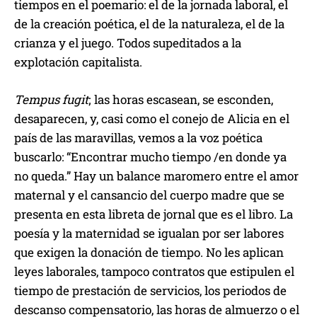
tiempos en el poemario: el de la jornada laboral, el
de la creación poética, el de la naturaleza, el de la
crianza y el juego. Todos supeditados a la
explotación capitalista.
Tempus fugit
; las horas escasean, se esconden,
desaparecen, y, casi como el conejo de Alicia en el
país de las maravillas, vemos a la voz poética
buscarlo: “Encontrar mucho tiempo /en donde ya
no queda.” Hay un balance maromero entre el amor
maternal y el cansancio del cuerpo madre que se
presenta en esta libreta de jornal que es el libro. La
poesía y la maternidad se igualan por ser labores
que exigen la donación de tiempo. No les aplican
leyes laborales, tampoco contratos que estipulen el
tiempo de prestación de servicios, los periodos de
descanso compensatorio, las horas de almuerzo o el