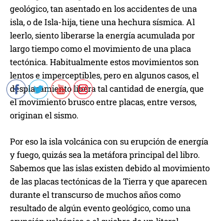
geológico, tan asentado en los accidentes de una
isla, o de Isla-hija, tiene una hechura sísmica. Al
leerlo, siento liberarse la energía acumulada por
largo tiempo como el movimiento de una placa
tectónica. Habitualmente estos movimientos son
lentos e imperceptibles, pero en algunos casos, el
desplazamiento libera tal cantidad de energía, que
el movimiento brusco entre placas, entre versos,
originan el sismo.
Por eso la isla volcánica con su erupción de energía
y fuego, quizás sea la metáfora principal del libro.
Sabemos que las islas existen debido al movimiento
de las placas tectónicas de la Tierra y que aparecen
durante el transcurso de muchos años como
resultado de algún evento geológico, como una