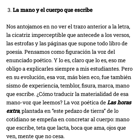
La mano y el cuerpo que escribe
Nos antojamos en no ver el trazo anterior a la letra,
la cicatriz imperceptible que antecede a los versos,
las estrofas y las páginas que supone todo libro de
poesía. Pensamos como figuración la voz del
enunciado poético. Y lo es, claro que lo es, eso me
obligo a explicarles siempre a mis estudiantes. Pero
en su evolución, esa voz, más bien eco, fue también
sismo de experiencia, temblor, fisura, marca, mano
que escribe. ¿Cómo traducir la materialidad de esa
mano-voz que leemos? La voz poética de
Las horas
extra
, plantada en “este pedazo de tierra” de lo
cotidiano se empeña en concretar al cuerpo: mano
que escribe, teta que lacta, boca que ama, ojos que
ven, mente que no cesa.