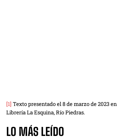
[1]
Texto presentado el 8 de marzo de 2023 en
Librería La Esquina, Río Piedras.
LO MÁS LEÍDO