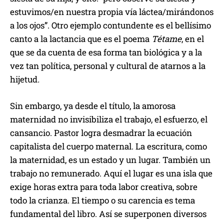
estuvimos/en nuestra propia vía láctea/mirándonos
a los ojos”. Otro ejemplo contundente es el bellísimo
canto a la lactancia que es el poema
Tétame
, en el
que se da cuenta de esa forma tan biológica y a la
vez tan política, personal y cultural de atarnos a la
hijetud
.
Sin embargo, ya desde el título, la amorosa
maternidad no invisibiliza el trabajo, el esfuerzo, el
cansancio. Pastor logra desmadrar la ecuación
capitalista del cuerpo maternal. La escritura, como
la maternidad, es un estado y un lugar. También un
trabajo no remunerado. Aquí el lugar es una isla que
exige horas extra para toda labor creativa, sobre
todo la crianza. El tiempo o su carencia es tema
fundamental del libro. Así se superponen diversos