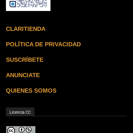
CLARITIENDA
POLÍTICA DE PRIVACIDAD
SUSCRÍBETE
ANUNCIATE
QUIENES SOMOS
Licencia CC