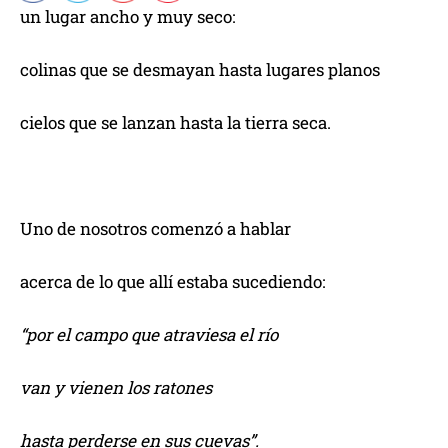
un lugar ancho y muy seco:
colinas que se desmayan hasta lugares planos
cielos que se lanzan hasta la tierra seca.
Uno de nosotros comenzó a hablar
acerca de lo que allí estaba sucediendo:
“por el campo que atraviesa el río
van y vienen los ratones
hasta perderse en sus cuevas”.