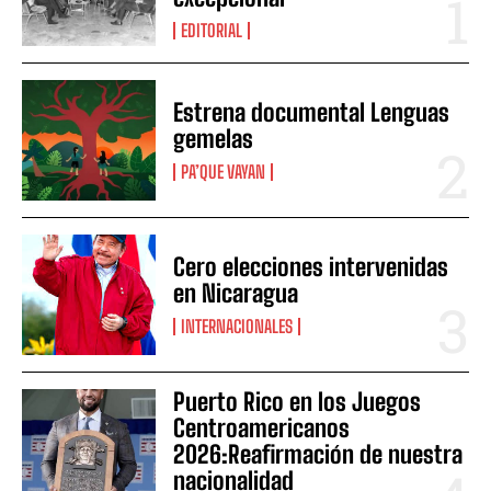
EDITORIAL
Estrena documental Lenguas
gemelas
PA’QUE VAYAN
Cero elecciones intervenidas
en Nicaragua
INTERNACIONALES
Puerto Rico en los Juegos
Centroamericanos
2026:Reafirmación de nuestra
nacionalidad