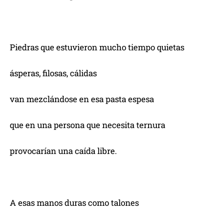
Piedras que estuvieron mucho tiempo quietas
ásperas, filosas, cálidas
van mezclándose en esa pasta espesa
que en una persona que necesita ternura
provocarían una caída libre.
A esas manos duras como talones