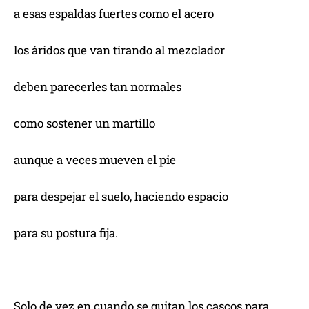
a esas espaldas fuertes como el acero
los áridos que van tirando al mezclador
deben parecerles tan normales
como sostener un martillo
aunque a veces mueven el pie
para despejar el suelo, haciendo espacio
para su postura fija.
Solo de vez en cuando se quitan los cascos para