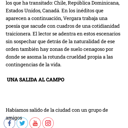
los que ha transitado: Chile, República Dominicana,
Estados Unidos, Canadá. En los inéditos que
aparecen a continuación, Vergara trabaja una
poesía que sacude con cuadros de una cotidianidad
traicionera. El lector se adentra en estos escenarios
sin sospechar que detrás de la naturalidad de ese
orden también hay zonas de suelo cenagoso por
donde se asoma la rotunda crueldad propia a las
contingencias de la vida.
UNA SALIDA AL CAMPO
Habíamos salido de la ciudad con un grupo de
amigos