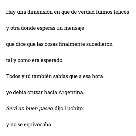
Hay una dimensión en que de verdad fuimos felices
y otra donde esperas un mensaje
que dice que las cosas finalmente sucedieron
tal y como era esperado.
Todos y tú también sabías que a esa hora
yo debía cruzar hacia Argentina.
Será un buen paseo
, dijo Luchito:
y no se equivocaba.