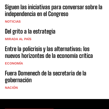
Siguen las iniciativas para conversar sobre la
independencia en el Congreso
NOTICIAS
Del grito a la estrategia
MIRADA AL PAÍS
Entre la policrisis y las alternativas: los
nuevos horizontes de la economía crítica
ECONOMÍA
Fuera Domenech de la secretaria de la
gobernación
NACIÓN