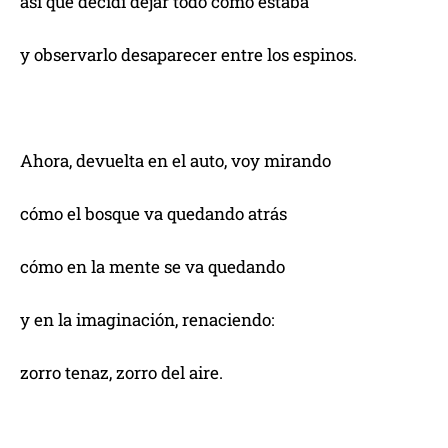
así que decidí dejar todo como estaba
y observarlo desaparecer entre los espinos.
Ahora, devuelta en el auto, voy mirando
cómo el bosque va quedando atrás
cómo en la mente se va quedando
y en la imaginación, renaciendo:
zorro tenaz, zorro del aire.