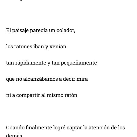
El paisaje parecía un colador,
los ratones iban y venían
tan rápidamente y tan pequeñamente
que no alcanzábamos a decir mira
ni a compartir al mismo ratón.
Cuando finalmente logré captar la atención de los
demás