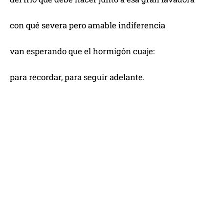
con qué severa pero amable indiferencia
van esperando que el hormigón cuaje:
para recordar, para seguir adelante.