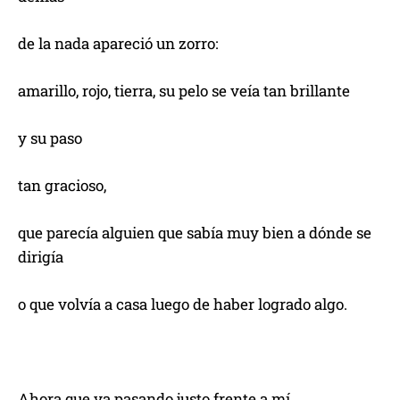
de la nada apareció un zorro:
amarillo, rojo, tierra, su pelo se veía tan brillante
y su paso
tan gracioso,
que parecía alguien que sabía muy bien a dónde se
dirigía
o que volvía a casa luego de haber logrado algo.
Ahora que va pasando justo frente a mí,