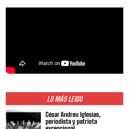
LO MÁS LEIDO
César Andreu Iglesias,
periodista y patriota
excepcional