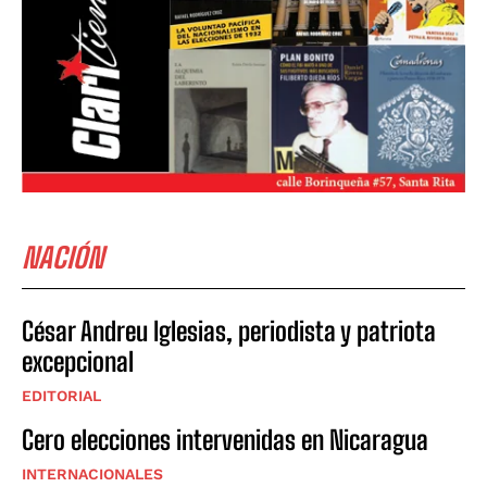
NACIÓN
César Andreu Iglesias, periodista y patriota
excepcional
EDITORIAL
Cero elecciones intervenidas en Nicaragua
INTERNACIONALES