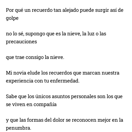
Por qué un recuerdo tan alejado puede surgir así de
golpe
no lo sé, supongo que es la nieve, la luz o las
precauciones
que trae consigo la nieve.
Mi novia elude los recuerdos que marcan nuestra
experiencia con tu enfermedad.
Sabe que los únicos asuntos personales son los que
se viven en compañía
y que las formas del dolor se reconocen mejor en la
penumbra.