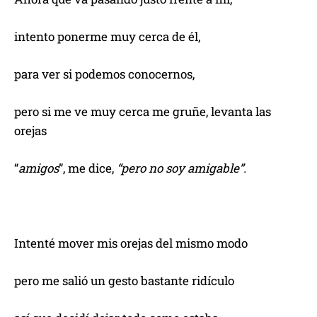
intento ponerme muy cerca de él,
para ver si podemos conocernos,
pero si me ve muy cerca me gruñe, levanta las
orejas
“
amigos
”, me dice,
“pero no soy amigable”.
Intenté mover mis orejas del mismo modo
pero me salió un gesto bastante ridículo