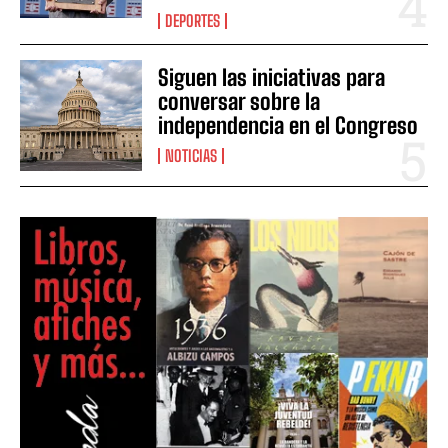
DEPORTES
Siguen las iniciativas para
conversar sobre la
independencia en el Congreso
NOTICIAS