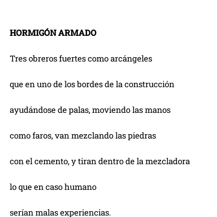
HORMIGÓN ARMADO
Tres obreros fuertes como arcángeles
que en uno de los bordes de la construcción
ayudándose de palas, moviendo las manos
como faros, van mezclando las piedras
con el cemento, y tiran dentro de la mezcladora
lo que en caso humano
serían malas experiencias.