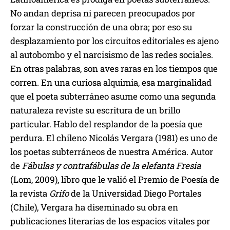
No andan deprisa ni parecen preocupados por
forzar la construcción de una obra; por eso su
desplazamiento por los circuitos editoriales es ajeno
al autobombo y el narcisismo de las redes sociales.
En otras palabras, son aves raras en los tiempos que
corren. En una curiosa alquimia, esa marginalidad
que el poeta subterráneo asume como una segunda
naturaleza reviste su escritura de un brillo
particular. Hablo del resplandor de la poesía que
perdura. El chileno Nicolás Vergara (1981) es uno de
los poetas subterráneos de nuestra América. Autor
de
Fábulas y contrafábulas de la elefanta Fresia
(Lom, 2009), libro que le valió el Premio de Poesía de
la revista
Grifo
de la Universidad Diego Portales
(Chile), Vergara ha diseminado su obra en
publicaciones literarias de los espacios vitales por