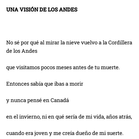
UNA VISIÓN DE LOS ANDES
No sé por qué al mirar la nieve vuelvo a la Cordillera
de los Andes
que visitamos pocos meses antes de tu muerte.
Entonces sabía que ibas a morir
y nunca pensé en Canadá
en el invierno, ni en qué sería de mi vida, años atrás,
cuando era joven y me creía dueño de mi suerte.