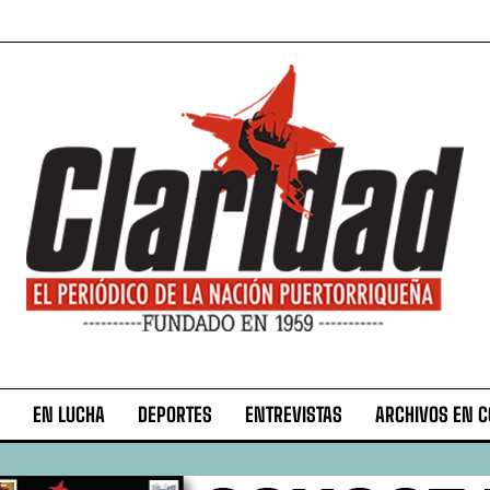
EN LUCHA
DEPORTES
ENTREVISTAS
ARCHIVOS EN 