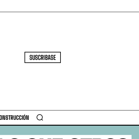
SUSCRIBASE
CONSTRUCCIÓN