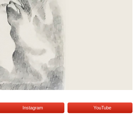
Instagram
YouTube